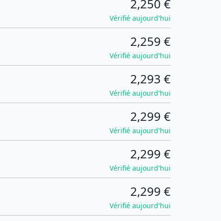
2,250 €
Vérifié aujourd'hui
2,259 €
Vérifié aujourd'hui
2,293 €
Vérifié aujourd'hui
2,299 €
Vérifié aujourd'hui
2,299 €
Vérifié aujourd'hui
2,299 €
Vérifié aujourd'hui