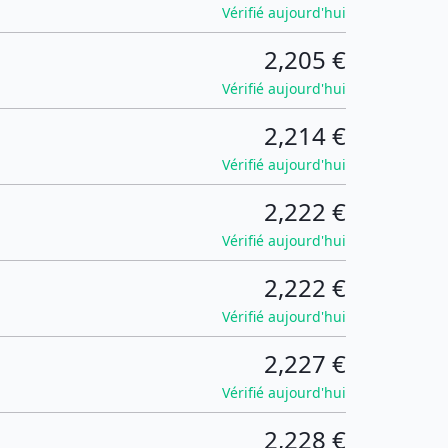
Vérifié aujourd'hui
2,205 €
Vérifié aujourd'hui
2,214 €
Vérifié aujourd'hui
2,222 €
Vérifié aujourd'hui
2,222 €
Vérifié aujourd'hui
2,227 €
Vérifié aujourd'hui
2,228 €