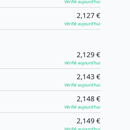
Vérifié aujourd'hui
2,127 €
Vérifié aujourd'hui
2,129 €
Vérifié aujourd'hui
2,143 €
Vérifié aujourd'hui
2,148 €
Vérifié aujourd'hui
2,149 €
Vérifié aujourd'hui