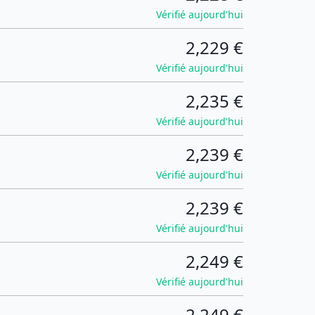
Vérifié aujourd'hui
2,229 €
Vérifié aujourd'hui
2,235 €
Vérifié aujourd'hui
2,239 €
Vérifié aujourd'hui
2,239 €
Vérifié aujourd'hui
2,249 €
Vérifié aujourd'hui
2,249 €