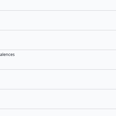
alences