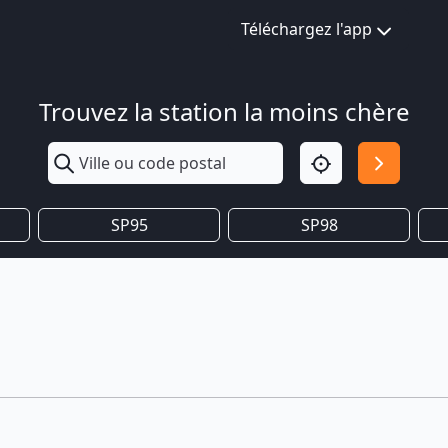
Téléchargez l'app
Trouvez la station la moins chère
SP95
SP98