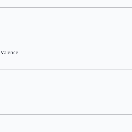
 Valence