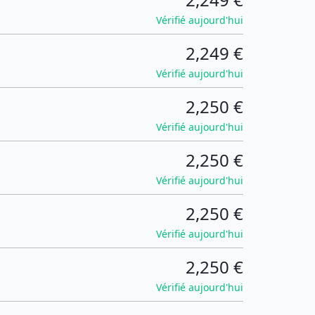
Vérifié aujourd'hui
2,249 €
Vérifié aujourd'hui
2,250 €
Vérifié aujourd'hui
2,250 €
Vérifié aujourd'hui
2,250 €
Vérifié aujourd'hui
2,250 €
Vérifié aujourd'hui