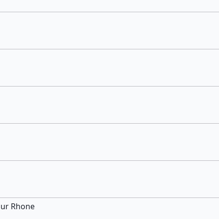
Sur Rhone