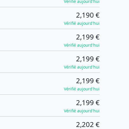
Vérifié aujourd'hui
2,190 €
Vérifié aujourd'hui
2,199 €
Vérifié aujourd'hui
2,199 €
Vérifié aujourd'hui
2,199 €
Vérifié aujourd'hui
2,199 €
Vérifié aujourd'hui
2,202 €