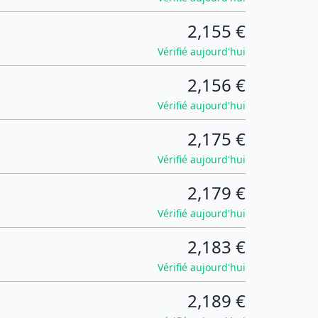
2,155 €
Vérifié aujourd'hui
2,156 €
Vérifié aujourd'hui
2,175 €
Vérifié aujourd'hui
2,179 €
Vérifié aujourd'hui
2,183 €
Vérifié aujourd'hui
2,189 €