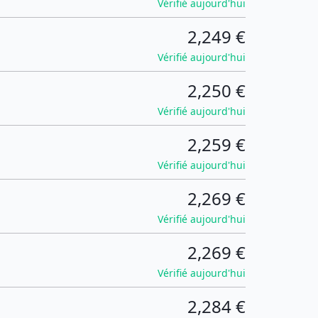
Vérifié aujourd'hui
2,249 €
Vérifié aujourd'hui
2,250 €
Vérifié aujourd'hui
2,259 €
Vérifié aujourd'hui
2,269 €
Vérifié aujourd'hui
2,269 €
Vérifié aujourd'hui
2,284 €