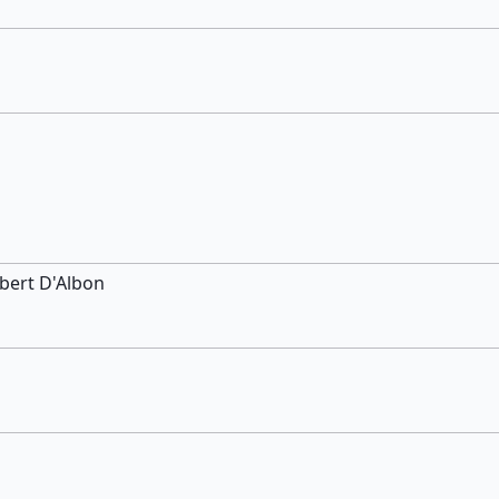
bert D'Albon