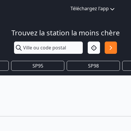
Téléchargez l'app
Trouvez la station la moins chère
SP95
SP98