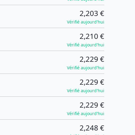
2,203 €
Vérifié aujourd'hui
2,210 €
Vérifié aujourd'hui
2,229 €
Vérifié aujourd'hui
2,229 €
Vérifié aujourd'hui
2,229 €
Vérifié aujourd'hui
2,248 €