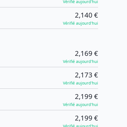
Vérifié aujourd'hui
2,140 €
Vérifié aujourd'hui
2,169 €
Vérifié aujourd'hui
2,173 €
Vérifié aujourd'hui
2,199 €
Vérifié aujourd'hui
2,199 €
Vérifié aujourd'hui