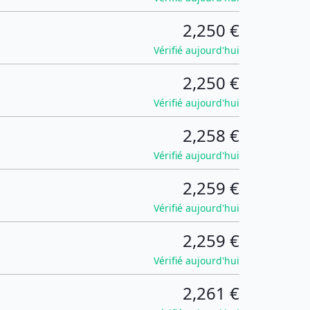
2,250 €
Vérifié aujourd'hui
2,250 €
Vérifié aujourd'hui
2,258 €
Vérifié aujourd'hui
2,259 €
Vérifié aujourd'hui
2,259 €
Vérifié aujourd'hui
2,261 €