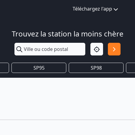
Téléchargez l'app
Trouvez la station la moins chère
SP95
SP98