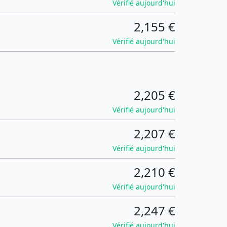
Vérifié aujourd'hui
2,155 €
Vérifié aujourd'hui
2,205 €
Vérifié aujourd'hui
2,207 €
Vérifié aujourd'hui
2,210 €
Vérifié aujourd'hui
2,247 €
Vérifié aujourd'hui