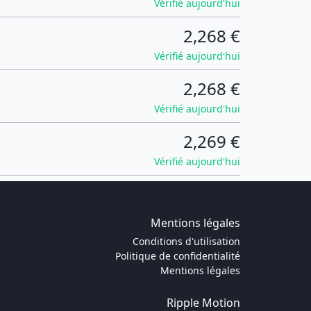
Vérifié aujourd'hui
2,268 €
Vérifié aujourd'hui
2,268 €
Vérifié aujourd'hui
2,269 €
Vérifié aujourd'hui
Mentions légales
Conditions d'utilisation
Politique de confidentialité
Mentions légales
Ripple Motion