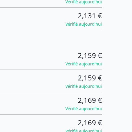
Vérifié aujourd'hui
2,131 €
Vérifié aujourd'hui
2,159 €
Vérifié aujourd'hui
2,159 €
Vérifié aujourd'hui
2,169 €
Vérifié aujourd'hui
2,169 €
Vérifié aujourd'hui