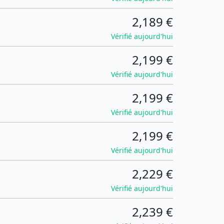
2,189 €
Vérifié aujourd'hui
2,199 €
Vérifié aujourd'hui
2,199 €
Vérifié aujourd'hui
2,199 €
Vérifié aujourd'hui
2,229 €
Vérifié aujourd'hui
2,239 €