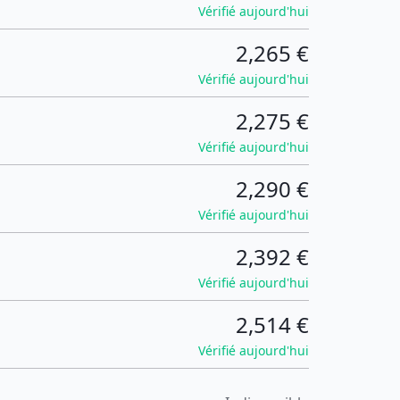
Vérifié aujourd'hui
2,265 €
Vérifié aujourd'hui
2,275 €
Vérifié aujourd'hui
2,290 €
Vérifié aujourd'hui
2,392 €
Vérifié aujourd'hui
2,514 €
Vérifié aujourd'hui