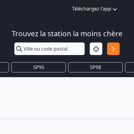
Téléchargez l'app
Trouvez la station la moins chère
SP95
SP98