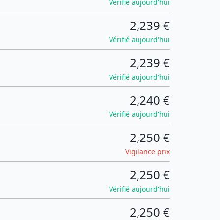
Vérifié aujourd'hui
2,239 €
Vérifié aujourd'hui
2,239 €
Vérifié aujourd'hui
2,240 €
Vérifié aujourd'hui
2,250 €
Vigilance prix
2,250 €
Vérifié aujourd'hui
2,250 €