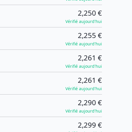
2,250 €
Vérifié aujourd'hui
2,255 €
Vérifié aujourd'hui
2,261 €
Vérifié aujourd'hui
2,261 €
Vérifié aujourd'hui
2,290 €
Vérifié aujourd'hui
2,299 €