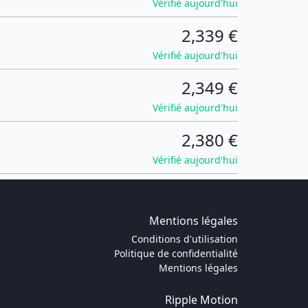
Vérifié aujourd'hui
2,339 €
Vérifié aujourd'hui
2,349 €
Vérifié aujourd'hui
2,380 €
Vérifié aujourd'hui
Mentions légales
Conditions d'utilisation
Politique de confidentialité
Mentions légales
Ripple Motion