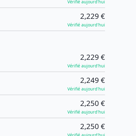
Vérifié aujourd'hui
2,229 €
Vérifié aujourd'hui
2,229 €
Vérifié aujourd'hui
2,249 €
Vérifié aujourd'hui
2,250 €
Vérifié aujourd'hui
2,250 €
Vérifié aujourd'hui