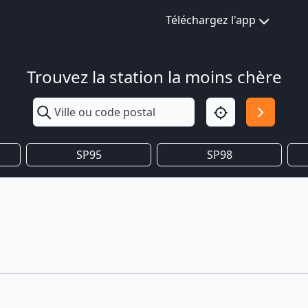
Téléchargez l'app
Trouvez la station la moins chère
SP95
SP98