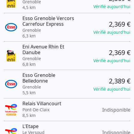
Grenoble
Vérifié aujourd'hui
4,5 km
Esso Grenoble Vercors
2,369 €
Carrefour Express
Grenoble
Vérifié aujourd'hui
6,3 km
Eni Avenue Rhin Et
2,369 €
Danube
Grenoble
Vérifié aujourd'hui
6,8 km
Esso Grenoble
2,389 €
Belledonne
Grenoble
Vérifié aujourd'hui
5,5 km
Relais Villancourt
Indisponible
Pont-De-Claix
8,5 km
L'Etape
Indisponible
Le Versoud