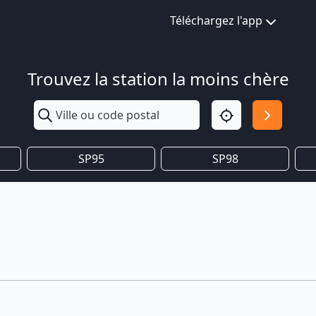
Téléchargez l'app
Trouvez la station la moins chère
SP95
SP98