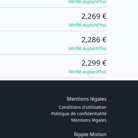
Vérifié aujourd'hui
2,269 €
Vérifié aujourd'hui
2,286 €
Vérifié aujourd'hui
2,299 €
Vérifié aujourd'hui
Mentions légales
Conditions d'utilisation
Politique de confidentialité
Mentions légales
Ripple Motion