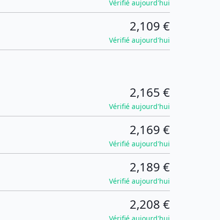
Vérifié aujourd'hui
2,109 €
Vérifié aujourd'hui
2,165 €
Vérifié aujourd'hui
2,169 €
Vérifié aujourd'hui
2,189 €
Vérifié aujourd'hui
2,208 €
Vérifié aujourd'hui