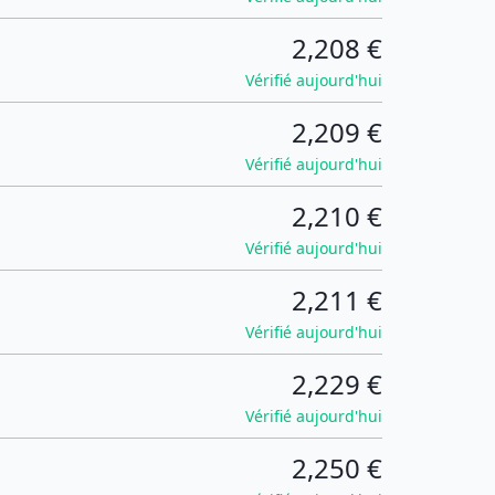
2,208 €
Vérifié aujourd'hui
2,209 €
Vérifié aujourd'hui
2,210 €
Vérifié aujourd'hui
2,211 €
Vérifié aujourd'hui
2,229 €
Vérifié aujourd'hui
2,250 €