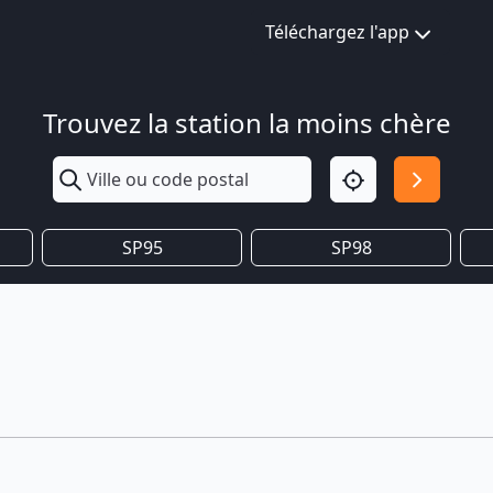
Téléchargez l'app
Trouvez la station la moins chère
SP95
SP98