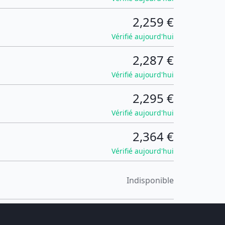
2,259 €
Vérifié aujourd'hui
2,287 €
Vérifié aujourd'hui
2,295 €
Vérifié aujourd'hui
2,364 €
Vérifié aujourd'hui
Indisponible