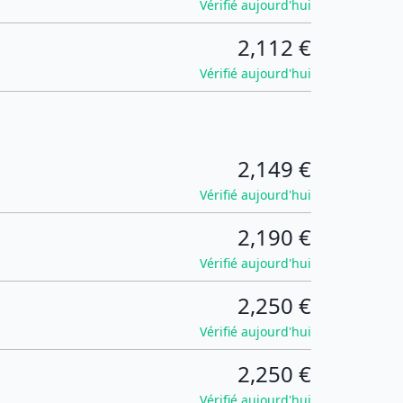
Vérifié aujourd'hui
2,112 €
Vérifié aujourd'hui
2,149 €
Vérifié aujourd'hui
2,190 €
Vérifié aujourd'hui
2,250 €
Vérifié aujourd'hui
2,250 €
Vérifié aujourd'hui