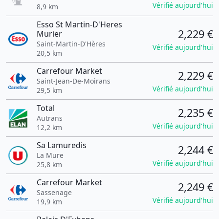
Vérifié aujourd'hui
8,9 km
Esso St Martin-D'Heres
2,229 €
Murier
Saint-Martin-D'Hères
Vérifié aujourd'hui
20,5 km
Carrefour Market
2,229 €
Saint-Jean-De-Moirans
Vérifié aujourd'hui
29,5 km
Total
2,235 €
Autrans
Vérifié aujourd'hui
12,2 km
Sa Lamuredis
2,244 €
La Mure
Vérifié aujourd'hui
25,8 km
Carrefour Market
2,249 €
Sassenage
Vérifié aujourd'hui
19,9 km