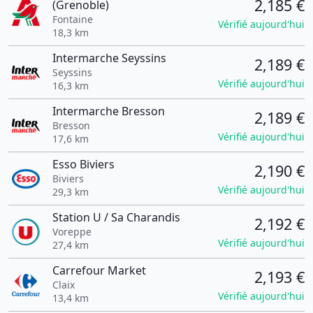
2,185 €
(Grenoble)
Fontaine
Vérifié aujourd'hui
18,3 km
Intermarche Seyssins
2,189 €
Seyssins
Vérifié aujourd'hui
16,3 km
Intermarche Bresson
2,189 €
Bresson
Vérifié aujourd'hui
17,6 km
Esso Biviers
2,190 €
Biviers
Vérifié aujourd'hui
29,3 km
Station U / Sa Charandis
2,192 €
Voreppe
Vérifié aujourd'hui
27,4 km
Carrefour Market
2,193 €
Claix
Vérifié aujourd'hui
13,4 km