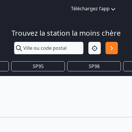
Téléchargez l'app
Trouvez la station la moins chère
SP95
SP98