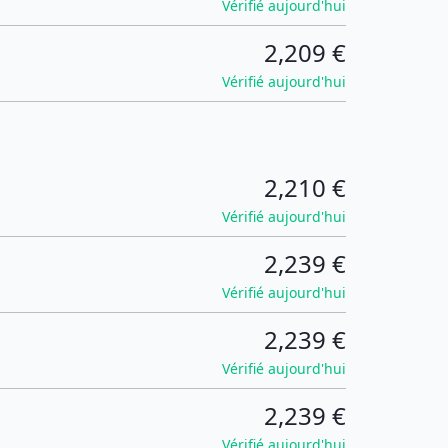
Vérifié aujourd'hui
2,209 €
Vérifié aujourd'hui
2,210 €
Vérifié aujourd'hui
2,239 €
Vérifié aujourd'hui
2,239 €
Vérifié aujourd'hui
2,239 €
Vérifié aujourd'hui