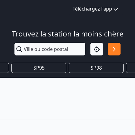
Téléchargez l'app
Trouvez la station la moins chère
SP95
SP98