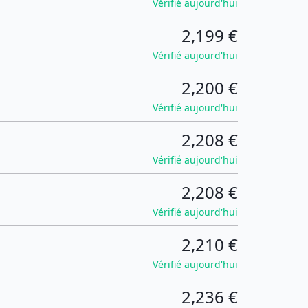
Vérifié aujourd'hui
2,199 €
Vérifié aujourd'hui
2,200 €
Vérifié aujourd'hui
2,208 €
Vérifié aujourd'hui
2,208 €
Vérifié aujourd'hui
2,210 €
Vérifié aujourd'hui
2,236 €