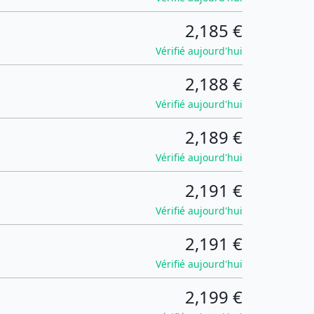
2,185 €
Vérifié aujourd'hui
2,188 €
Vérifié aujourd'hui
2,189 €
Vérifié aujourd'hui
2,191 €
Vérifié aujourd'hui
2,191 €
Vérifié aujourd'hui
2,199 €