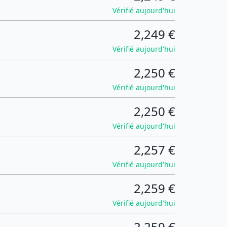
Vérifié aujourd'hui
2,249 €
Vérifié aujourd'hui
2,250 €
Vérifié aujourd'hui
2,250 €
Vérifié aujourd'hui
2,257 €
Vérifié aujourd'hui
2,259 €
Vérifié aujourd'hui
2,259 €