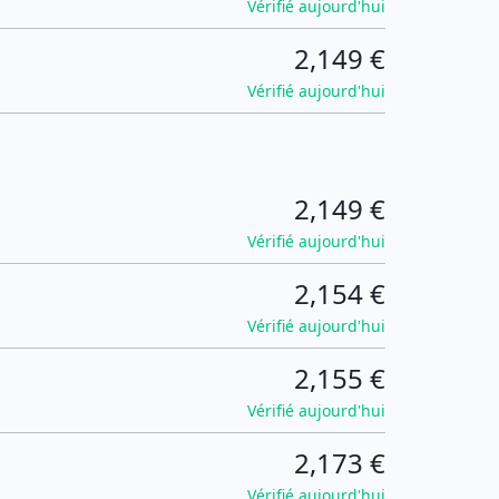
Vérifié aujourd'hui
2,149 €
Vérifié aujourd'hui
2,149 €
Vérifié aujourd'hui
2,154 €
Vérifié aujourd'hui
2,155 €
Vérifié aujourd'hui
2,173 €
Vérifié aujourd'hui