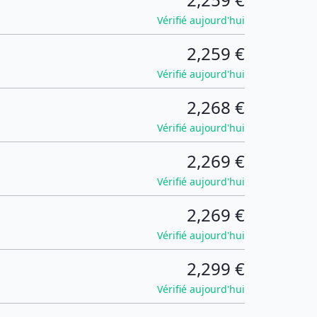
Vérifié aujourd'hui
2,259 €
Vérifié aujourd'hui
2,268 €
Vérifié aujourd'hui
2,269 €
Vérifié aujourd'hui
2,269 €
Vérifié aujourd'hui
2,299 €
Vérifié aujourd'hui