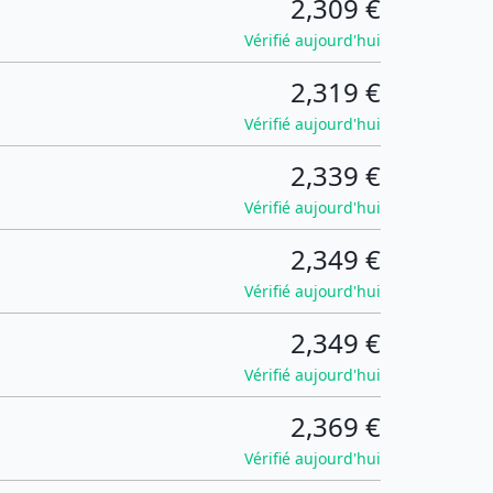
2,309 €
Vérifié aujourd'hui
2,319 €
Vérifié aujourd'hui
2,339 €
Vérifié aujourd'hui
2,349 €
Vérifié aujourd'hui
2,349 €
Vérifié aujourd'hui
2,369 €
Vérifié aujourd'hui