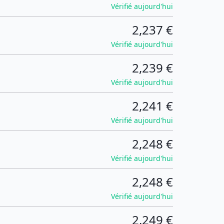
Vérifié aujourd'hui
2,237 €
Vérifié aujourd'hui
2,239 €
Vérifié aujourd'hui
2,241 €
Vérifié aujourd'hui
2,248 €
Vérifié aujourd'hui
2,248 €
Vérifié aujourd'hui
2,249 €