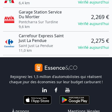
Vérifié aujourd'hui
6,4 km
Garage Station Service
2,269 €
Du Mortier
Pontcharra Sur Turdine
Vérifié aujourd'hui
9,6 km
Carrefour Express Saint
2,275 €
Just La Pendue
Saint Just La Pendue
Vérifié aujourd'hui
11,0 km
Rejoignez les 1,5 million d'automobilistes qui réalisent
chaque jour des économies sur leur budget carburant !
À propos
Mentions légales