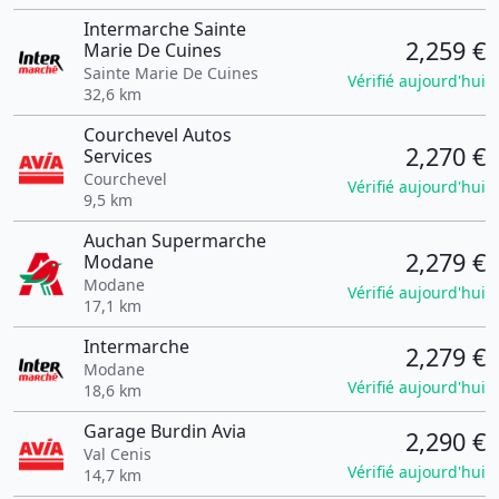
Intermarche Sainte
2,259 €
Marie De Cuines
Sainte Marie De Cuines
Vérifié aujourd'hui
32,6 km
Courchevel Autos
2,270 €
Services
Courchevel
Vérifié aujourd'hui
9,5 km
Auchan Supermarche
2,279 €
Modane
Modane
Vérifié aujourd'hui
17,1 km
Intermarche
2,279 €
Modane
Vérifié aujourd'hui
18,6 km
Garage Burdin Avia
2,290 €
Val Cenis
Vérifié aujourd'hui
14,7 km