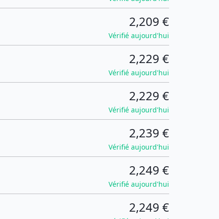
2,209 €
Vérifié aujourd'hui
2,229 €
Vérifié aujourd'hui
2,229 €
Vérifié aujourd'hui
2,239 €
Vérifié aujourd'hui
2,249 €
Vérifié aujourd'hui
2,249 €