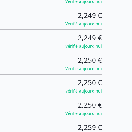
Vérifié aujourd'hui
2,249 €
Vérifié aujourd'hui
2,249 €
Vérifié aujourd'hui
2,250 €
Vérifié aujourd'hui
2,250 €
Vérifié aujourd'hui
2,250 €
Vérifié aujourd'hui
2,259 €