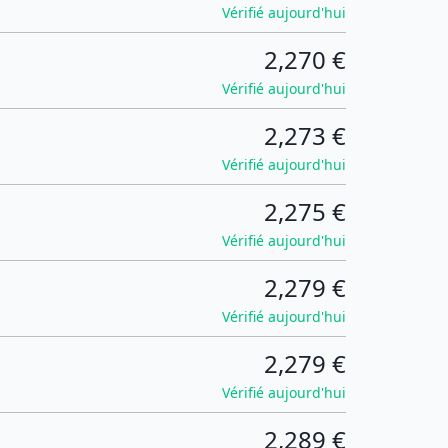
Vérifié aujourd'hui
2,270 €
Vérifié aujourd'hui
2,273 €
Vérifié aujourd'hui
2,275 €
Vérifié aujourd'hui
2,279 €
Vérifié aujourd'hui
2,279 €
Vérifié aujourd'hui
2,289 €