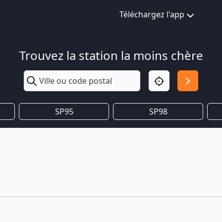
Téléchargez l'app
Trouvez la station la moins chère
SP95
SP98