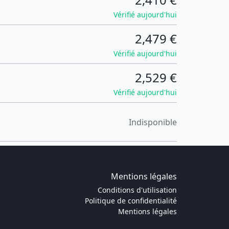
Vérifié aujourd'hui
2,479 €
Vérifié aujourd'hui
2,529 €
Vérifié aujourd'hui
Indisponible
Mentions légales
Conditions d'utilisation
Politique de confidentialité
Mentions légales