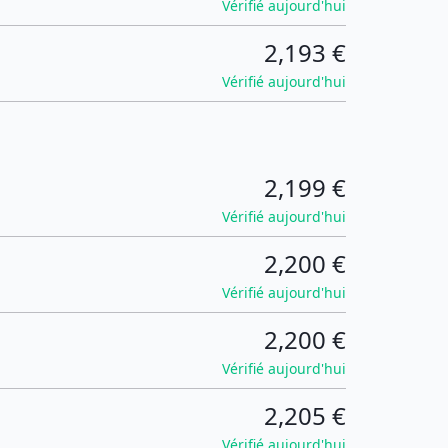
Vérifié aujourd'hui
2,193 €
Vérifié aujourd'hui
2,199 €
Vérifié aujourd'hui
2,200 €
Vérifié aujourd'hui
2,200 €
Vérifié aujourd'hui
2,205 €
Vérifié aujourd'hui