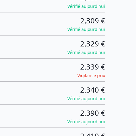
Vérifié aujourd'hui
2,309 €
Vérifié aujourd'hui
2,329 €
Vérifié aujourd'hui
2,339 €
Vigilance prix
2,340 €
Vérifié aujourd'hui
2,390 €
Vérifié aujourd'hui
2,410 €