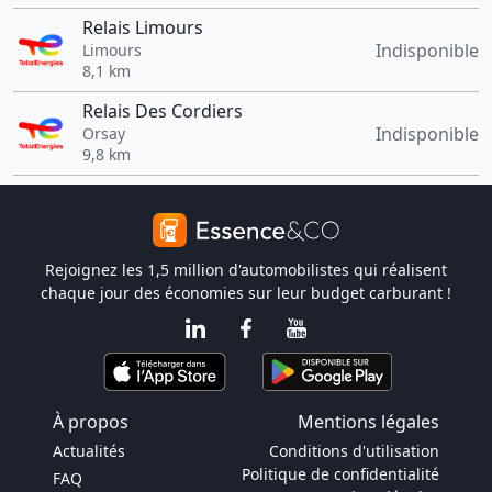
Relais Limours
Indisponible
Limours
8,1 km
Relais Des Cordiers
Indisponible
Orsay
9,8 km
Rejoignez les 1,5 million d'automobilistes qui réalisent
chaque jour des économies sur leur budget carburant !
À propos
Mentions légales
Actualités
Conditions d'utilisation
Politique de confidentialité
FAQ