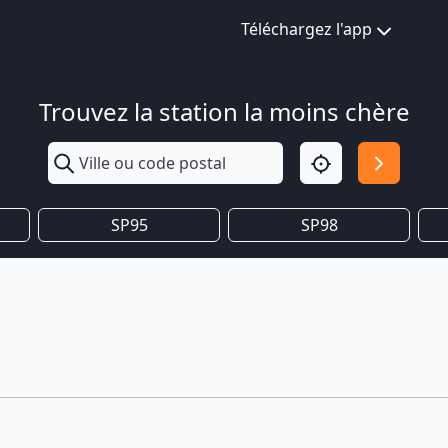
Téléchargez l'app
Trouvez la station la moins chère
SP95
SP98