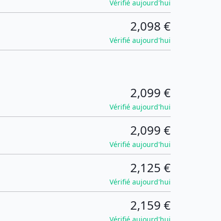
Vérifié aujourd'hui
2,098 €
Vérifié aujourd'hui
2,099 €
Vérifié aujourd'hui
2,099 €
Vérifié aujourd'hui
2,125 €
Vérifié aujourd'hui
2,159 €
Vérifié aujourd'hui