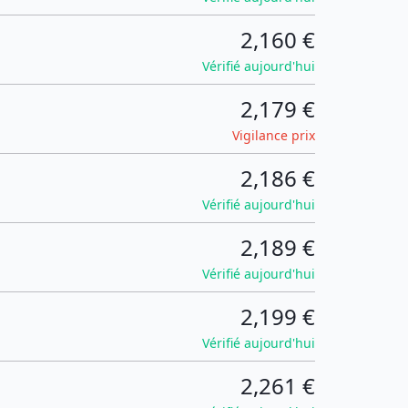
2,160 €
Vérifié aujourd'hui
2,179 €
Vigilance prix
2,186 €
Vérifié aujourd'hui
2,189 €
Vérifié aujourd'hui
2,199 €
Vérifié aujourd'hui
2,261 €