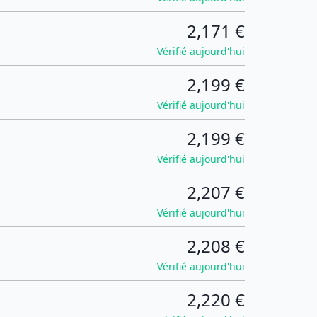
2,171 €
Vérifié aujourd'hui
2,199 €
Vérifié aujourd'hui
2,199 €
Vérifié aujourd'hui
2,207 €
Vérifié aujourd'hui
2,208 €
Vérifié aujourd'hui
2,220 €