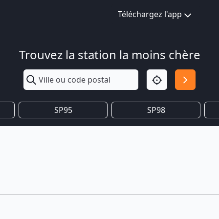
Téléchargez l'app
Trouvez la station la moins chère
SP95
SP98