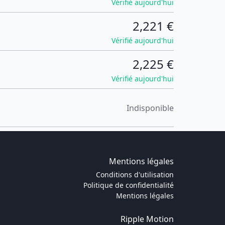
Vérifié aujourd'hui
2,221 €
Vérifié aujourd'hui
2,225 €
Vérifié aujourd'hui
Indisponible
Mentions légales
Conditions d'utilisation
Politique de confidentialité
Mentions légales
Ripple Motion