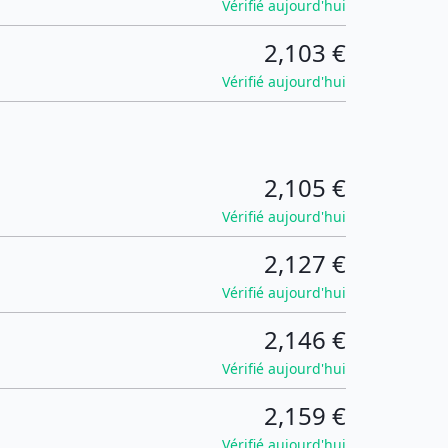
Vérifié aujourd'hui
2,103 €
Vérifié aujourd'hui
2,105 €
Vérifié aujourd'hui
2,127 €
Vérifié aujourd'hui
2,146 €
Vérifié aujourd'hui
2,159 €
Vérifié aujourd'hui