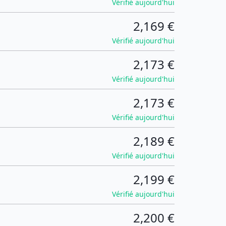
Vérifié aujourd'hui
2,169 €
Vérifié aujourd'hui
2,173 €
Vérifié aujourd'hui
2,173 €
Vérifié aujourd'hui
2,189 €
Vérifié aujourd'hui
2,199 €
Vérifié aujourd'hui
2,200 €