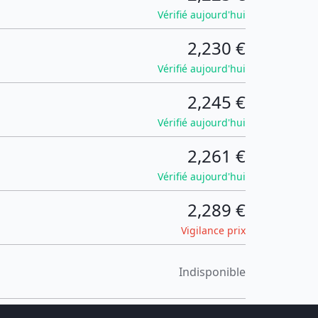
Vérifié aujourd'hui
2,230 €
Vérifié aujourd'hui
2,245 €
Vérifié aujourd'hui
2,261 €
Vérifié aujourd'hui
2,289 €
Vigilance prix
Indisponible