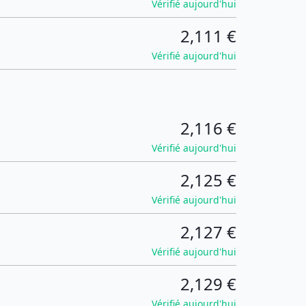
Vérifié aujourd'hui
2,111 €
Vérifié aujourd'hui
2,116 €
Vérifié aujourd'hui
2,125 €
Vérifié aujourd'hui
2,127 €
Vérifié aujourd'hui
2,129 €
Vérifié aujourd'hui