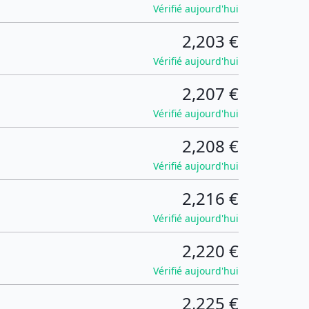
Vérifié aujourd'hui
2,203 €
Vérifié aujourd'hui
2,207 €
Vérifié aujourd'hui
2,208 €
Vérifié aujourd'hui
2,216 €
Vérifié aujourd'hui
2,220 €
Vérifié aujourd'hui
2,225 €