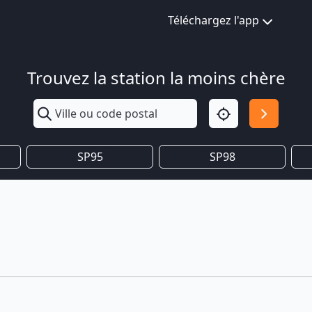
Téléchargez l'app
Trouvez la station la moins chère
SP95
SP98