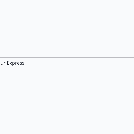
our Express