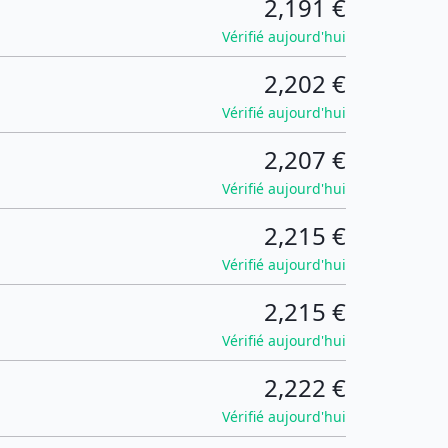
2,191 €
Vérifié aujourd'hui
2,202 €
Vérifié aujourd'hui
2,207 €
Vérifié aujourd'hui
2,215 €
Vérifié aujourd'hui
2,215 €
Vérifié aujourd'hui
2,222 €
Vérifié aujourd'hui