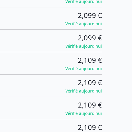
Vérifié aujourd'hui
2,099 €
Vérifié aujourd'hui
2,099 €
Vérifié aujourd'hui
2,109 €
Vérifié aujourd'hui
2,109 €
Vérifié aujourd'hui
2,109 €
Vérifié aujourd'hui
2,109 €