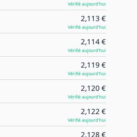
Vérifié aujourd'hui
2,113 €
Vérifié aujourd'hui
2,114 €
Vérifié aujourd'hui
2,119 €
Vérifié aujourd'hui
2,120 €
Vérifié aujourd'hui
2,122 €
Vérifié aujourd'hui
2,128 €