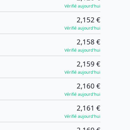
Vérifié aujourd'hui
2,152 €
Vérifié aujourd'hui
2,158 €
Vérifié aujourd'hui
2,159 €
Vérifié aujourd'hui
2,160 €
Vérifié aujourd'hui
2,161 €
Vérifié aujourd'hui
2,169 €