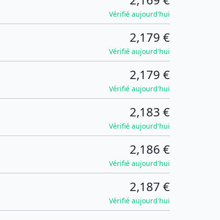
Vérifié aujourd'hui
2,179 €
Vérifié aujourd'hui
2,179 €
Vérifié aujourd'hui
2,183 €
Vérifié aujourd'hui
2,186 €
Vérifié aujourd'hui
2,187 €
Vérifié aujourd'hui