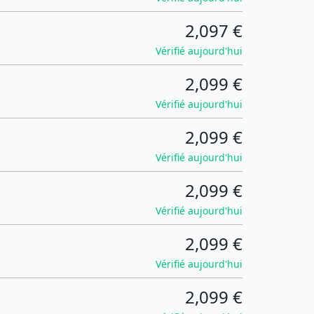
2,097 €
Vérifié aujourd'hui
2,099 €
Vérifié aujourd'hui
2,099 €
Vérifié aujourd'hui
2,099 €
Vérifié aujourd'hui
2,099 €
Vérifié aujourd'hui
2,099 €