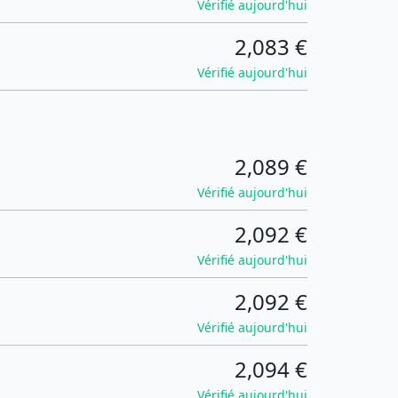
Vérifié aujourd'hui
2,083 €
Vérifié aujourd'hui
2,089 €
Vérifié aujourd'hui
2,092 €
Vérifié aujourd'hui
2,092 €
Vérifié aujourd'hui
2,094 €
Vérifié aujourd'hui