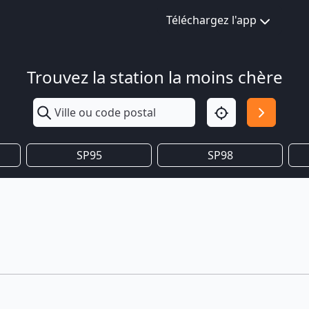
Téléchargez l'app
Trouvez la station la moins chère
SP95
SP98