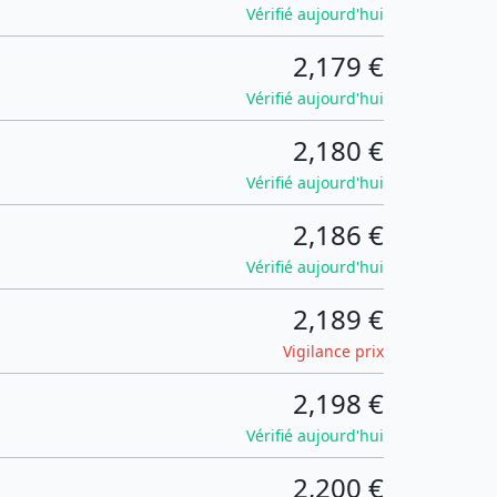
Vérifié aujourd'hui
2,179 €
Vérifié aujourd'hui
2,180 €
Vérifié aujourd'hui
2,186 €
Vérifié aujourd'hui
2,189 €
Vigilance prix
2,198 €
Vérifié aujourd'hui
2,200 €