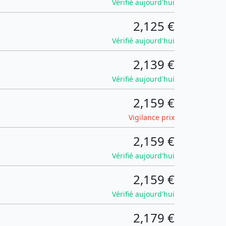
Vérifié aujourd'hui
2,125 €
Vérifié aujourd'hui
2,139 €
Vérifié aujourd'hui
2,159 €
Vigilance prix
2,159 €
Vérifié aujourd'hui
2,159 €
Vérifié aujourd'hui
2,179 €