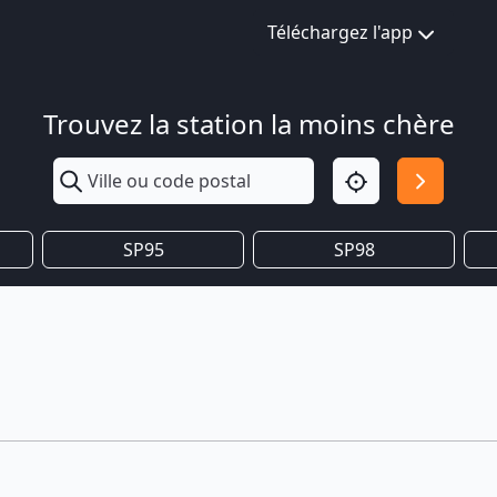
Téléchargez l'app
Trouvez la station la moins chère
SP95
SP98