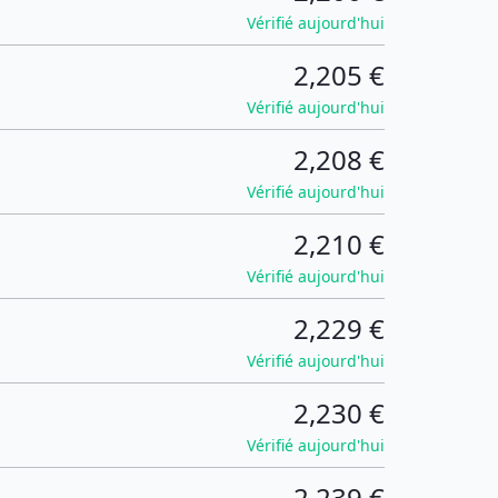
Vérifié aujourd'hui
2,205 €
Vérifié aujourd'hui
2,208 €
Vérifié aujourd'hui
2,210 €
Vérifié aujourd'hui
2,229 €
Vérifié aujourd'hui
2,230 €
Vérifié aujourd'hui
2,239 €