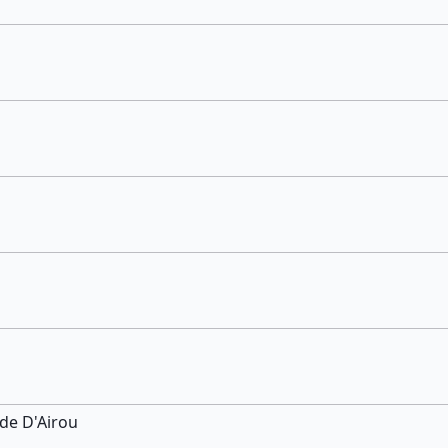
de D'Airou