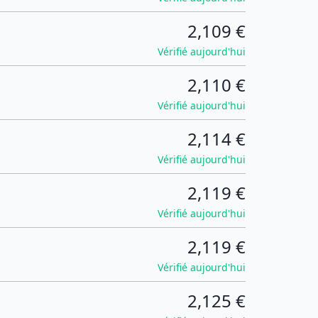
2,109 €
Vérifié aujourd'hui
2,110 €
Vérifié aujourd'hui
2,114 €
Vérifié aujourd'hui
2,119 €
Vérifié aujourd'hui
2,119 €
Vérifié aujourd'hui
2,125 €