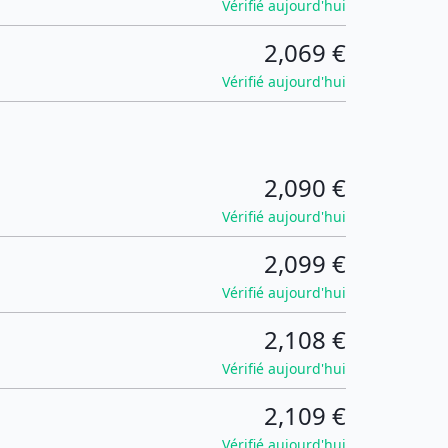
Vérifié aujourd'hui
2,069 €
Vérifié aujourd'hui
2,090 €
Vérifié aujourd'hui
2,099 €
Vérifié aujourd'hui
2,108 €
Vérifié aujourd'hui
2,109 €
Vérifié aujourd'hui