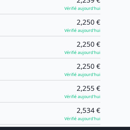
Vérifié aujourd'hui
2,250 €
Vérifié aujourd'hui
2,250 €
Vérifié aujourd'hui
2,250 €
Vérifié aujourd'hui
2,255 €
Vérifié aujourd'hui
2,534 €
Vérifié aujourd'hui