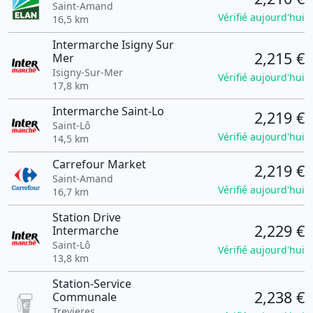
Saint-Amand
Vérifié aujourd'hui
16,5 km
Intermarche Isigny Sur
2,215 €
Mer
Isigny-Sur-Mer
Vérifié aujourd'hui
17,8 km
Intermarche Saint-Lo
2,219 €
Saint-Lô
Vérifié aujourd'hui
14,5 km
Carrefour Market
2,219 €
Saint-Amand
Vérifié aujourd'hui
16,7 km
Station Drive
2,229 €
Intermarche
Saint-Lô
Vérifié aujourd'hui
13,8 km
Station-Service
2,238 €
Communale
Trevieres