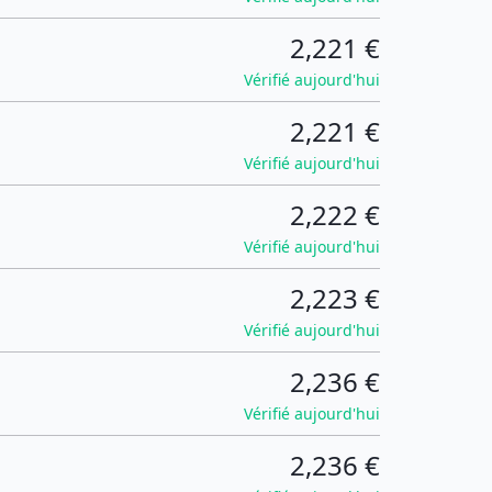
2,221 €
Vérifié aujourd'hui
2,221 €
Vérifié aujourd'hui
2,222 €
Vérifié aujourd'hui
2,223 €
Vérifié aujourd'hui
2,236 €
Vérifié aujourd'hui
2,236 €