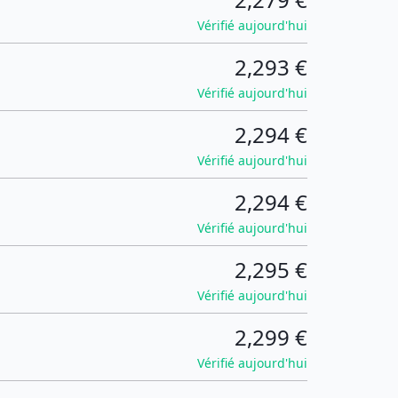
Vérifié aujourd'hui
2,293 €
Vérifié aujourd'hui
2,294 €
Vérifié aujourd'hui
2,294 €
Vérifié aujourd'hui
2,295 €
Vérifié aujourd'hui
2,299 €
Vérifié aujourd'hui