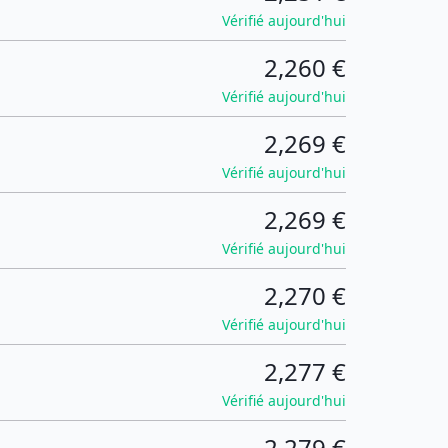
Vérifié aujourd'hui
2,260 €
Vérifié aujourd'hui
2,269 €
Vérifié aujourd'hui
2,269 €
Vérifié aujourd'hui
2,270 €
Vérifié aujourd'hui
2,277 €
Vérifié aujourd'hui
2,279 €