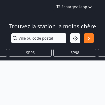
Téléchargez l'app
Trouvez la station la moins chère
SP95
SP98