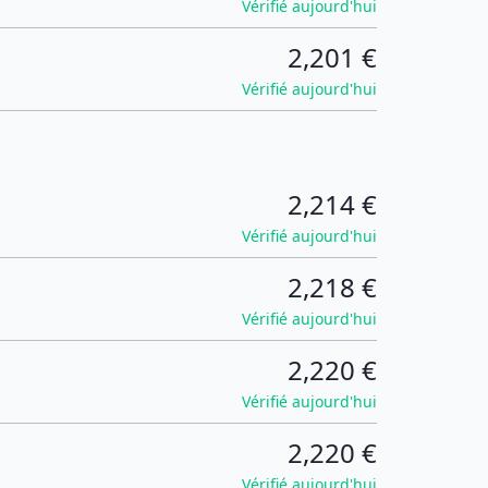
Vérifié aujourd'hui
2,201 €
Vérifié aujourd'hui
2,214 €
Vérifié aujourd'hui
2,218 €
Vérifié aujourd'hui
2,220 €
Vérifié aujourd'hui
2,220 €
Vérifié aujourd'hui