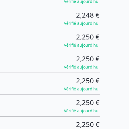
Vérifié aujourd'hui
2,248 €
Vérifié aujourd'hui
2,250 €
Vérifié aujourd'hui
2,250 €
Vérifié aujourd'hui
2,250 €
Vérifié aujourd'hui
2,250 €
Vérifié aujourd'hui
2,250 €