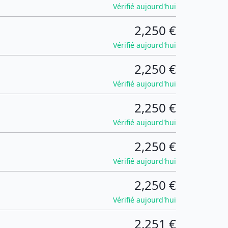
Vérifié aujourd'hui
2,250 €
Vérifié aujourd'hui
2,250 €
Vérifié aujourd'hui
2,250 €
Vérifié aujourd'hui
2,250 €
Vérifié aujourd'hui
2,250 €
Vérifié aujourd'hui
2,251 €