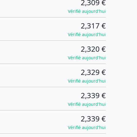
2,309 €
Vérifié aujourd'hui
2,317 €
Vérifié aujourd'hui
2,320 €
Vérifié aujourd'hui
2,329 €
Vérifié aujourd'hui
2,339 €
Vérifié aujourd'hui
2,339 €
Vérifié aujourd'hui