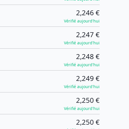
2,246 €
Vérifié aujourd'hui
2,247 €
Vérifié aujourd'hui
2,248 €
Vérifié aujourd'hui
2,249 €
Vérifié aujourd'hui
2,250 €
Vérifié aujourd'hui
2,250 €