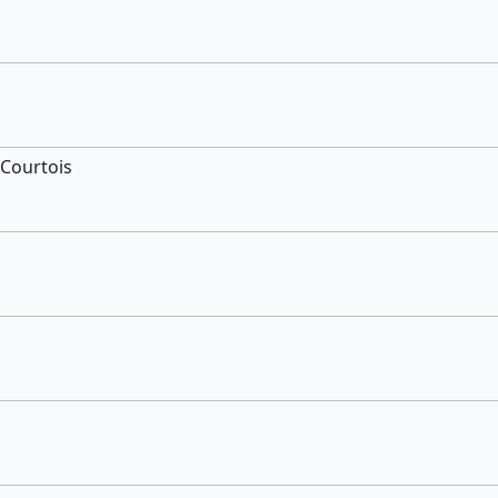
 Courtois