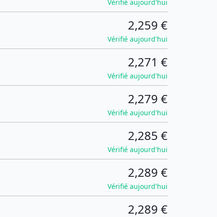
Vérifié aujourd'hui
2,259 €
Vérifié aujourd'hui
2,271 €
Vérifié aujourd'hui
2,279 €
Vérifié aujourd'hui
2,285 €
Vérifié aujourd'hui
2,289 €
Vérifié aujourd'hui
2,289 €