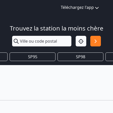
Téléchargez l'app
Trouvez la station la moins chère
SP95
SP98