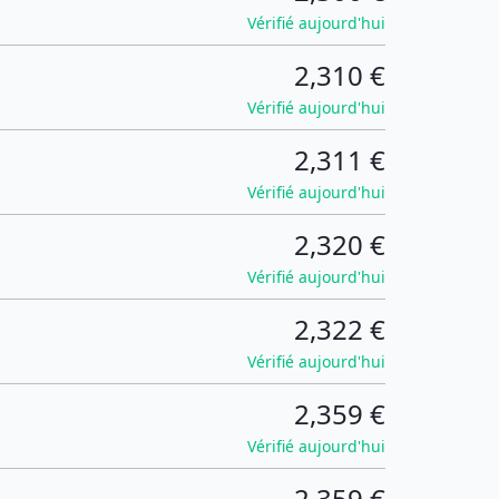
Vérifié aujourd'hui
2,310 €
Vérifié aujourd'hui
2,311 €
Vérifié aujourd'hui
2,320 €
Vérifié aujourd'hui
2,322 €
Vérifié aujourd'hui
2,359 €
Vérifié aujourd'hui
2,359 €