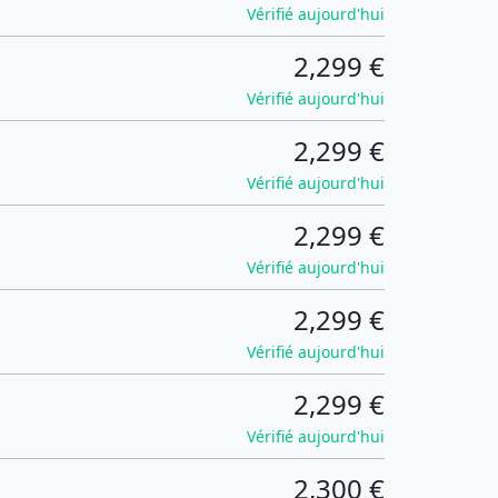
Vérifié aujourd'hui
2,299 €
Vérifié aujourd'hui
2,299 €
Vérifié aujourd'hui
2,299 €
Vérifié aujourd'hui
2,299 €
Vérifié aujourd'hui
2,299 €
Vérifié aujourd'hui
2,300 €