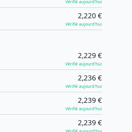
Vérifié aujourd'hui
2,220 €
Vérifié aujourd'hui
2,229 €
Vérifié aujourd'hui
2,236 €
Vérifié aujourd'hui
2,239 €
Vérifié aujourd'hui
2,239 €
Vérifié aujourd'hui