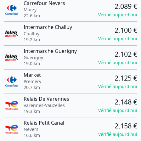
Carrefour Nevers
2,089 €
Marzy
Vérifié aujourd'hui
22,6 km
Intermarche Challuy
2,100 €
Challuy
Vérifié aujourd'hui
19,2 km
Intermarche Guerigny
2,102 €
Guerigny
Vérifié aujourd'hui
19,0 km
Market
2,125 €
Premery
Vérifié aujourd'hui
20,7 km
Relais De Varennes
2,148 €
Varennes-Vauzelles
Vérifié aujourd'hui
19,3 km
Relais Petit Canal
2,158 €
Nevers
Vérifié aujourd'hui
16,6 km