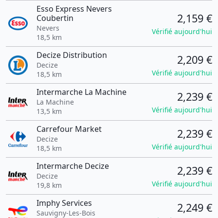
Esso Express Nevers
2,159 €
Coubertin
Nevers
Vérifié aujourd'hui
18,5 km
Decize Distribution
2,209 €
Decize
Vérifié aujourd'hui
18,5 km
Intermarche La Machine
2,239 €
La Machine
Vérifié aujourd'hui
13,5 km
Carrefour Market
2,239 €
Decize
Vérifié aujourd'hui
18,5 km
Intermarche Decize
2,239 €
Decize
Vérifié aujourd'hui
19,8 km
Imphy Services
2,249 €
Sauvigny-Les-Bois