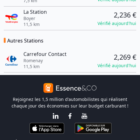
7,5 km
La Station
2,236 €
Boyer
Vérifié aujourd'hui
11,5 km
Autres Stations
Carrefour Contact
2,269 €
Romenay
Vérifié aujourd'hui
11,5 km
Rejoignez les 1,5 million d'automobilistes qui réalisent
chaque jour des économies sur leur budget carburant !