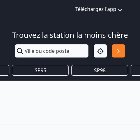
Téléchargez l'app
Trouvez la station la moins chère
SP95
SP98