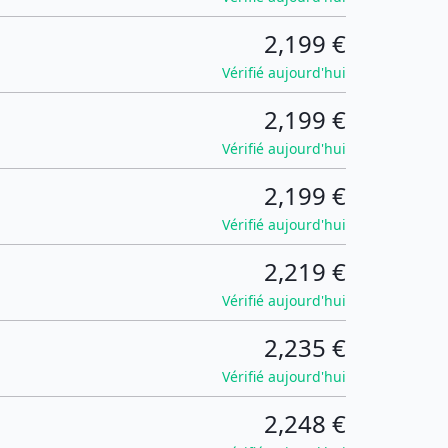
2,199 €
Vérifié aujourd'hui
2,199 €
Vérifié aujourd'hui
2,199 €
Vérifié aujourd'hui
2,219 €
Vérifié aujourd'hui
2,235 €
Vérifié aujourd'hui
2,248 €