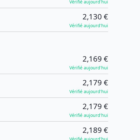
Vérifié aujourd'hui
2,130 €
Vérifié aujourd'hui
2,169 €
Vérifié aujourd'hui
2,179 €
Vérifié aujourd'hui
2,179 €
Vérifié aujourd'hui
2,189 €
Vérifié aujourd'hui