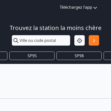
Téléchargez l'app
Trouvez la station la moins chère
SP95
SP98