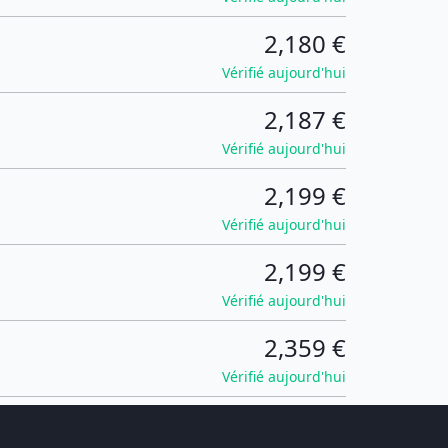
2,180 €
Vérifié aujourd'hui
2,187 €
Vérifié aujourd'hui
2,199 €
Vérifié aujourd'hui
2,199 €
Vérifié aujourd'hui
2,359 €
Vérifié aujourd'hui