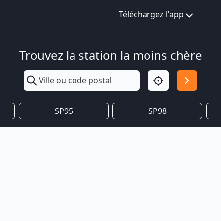
Téléchargez l'app
Trouvez la station la moins chère
SP95
SP98