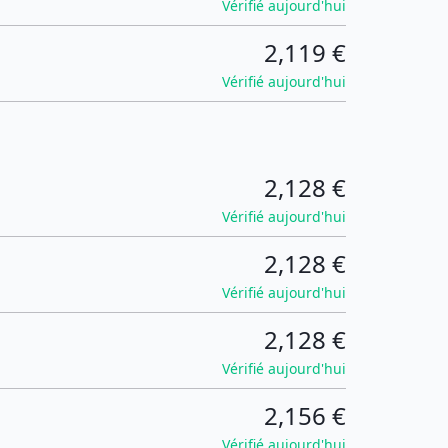
Vérifié aujourd'hui
2,119 €
Vérifié aujourd'hui
2,128 €
Vérifié aujourd'hui
2,128 €
Vérifié aujourd'hui
2,128 €
Vérifié aujourd'hui
2,156 €
Vérifié aujourd'hui