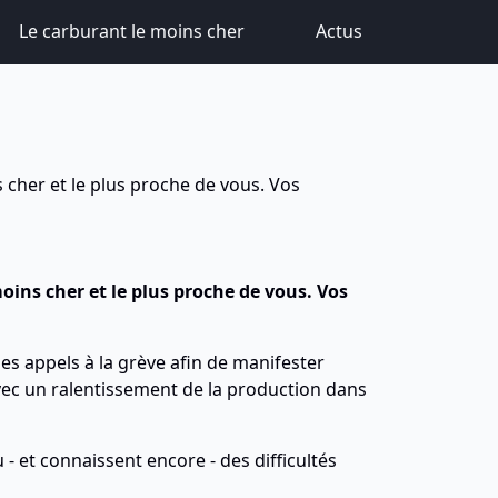
Le carburant le moins cher
Actus
 cher et le plus proche de vous. Vos
oins cher et le plus proche de vous. Vos
es appels à la grève afin de manifester
vec un ralentissement de la production dans
- et connaissent encore - des difficultés