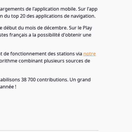
argements de l'application mobile. Sur l'app
n du top 20 des applications de navigation.
 le début du mois de décembre. Sur le Play
tes français a la possibilité d'obtenir une
état de fonctionnement des stations via
notre
lgorithme combinant plusieurs sources de
ptabilisons 38 700 contributions. Un grand
 année !