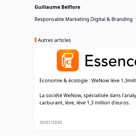
Guillaume Belfiore
Responsable Marketing Digital & Branding
Autres articles
Economie & écologie : WeNow lève 1,3mil
La société WeNow, spécialisée dans l'an
carburant, lève, lève 1,3 million d'euros.
20/01/2020