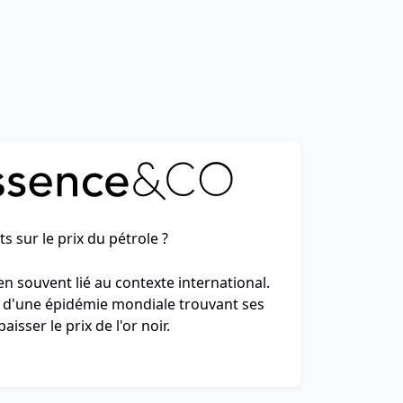
 sur le prix du pétrole ?
en souvent lié au contexte international.
ce d'une épidémie mondiale trouvant ses
aisser le prix de l'or noir.