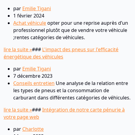
par
Emilie Tigani
1 février 2024
Achat véhicule
opter pour une reprise auprès d’un
professionnel plutôt que de vendre votre véhicule
;rentes catégories de véhicules.
lire la suite »
###
L'impact des pneus sur l'efficacité
énergétique des véhicules
par
Emilie Tigani
7 décembre 2023
Conseils entretien
Une analyse de la relation entre
les types de pneus et la consommation de
carburant dans différentes catégories de véhicules.
lire la suite »
###
Intégration de notre carte pénurie à
votre page web
par
Charlotte