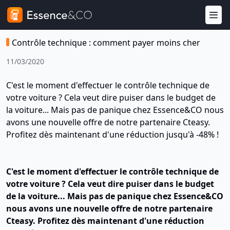
Contrôle technique : comment payer moins cher
11/03/2020
C'est le moment d'effectuer le contrôle technique de
votre voiture ? Cela veut dire puiser dans le budget de
la voiture... Mais pas de panique chez Essence&CO nous
avons une nouvelle offre de notre partenaire Cteasy.
Profitez dès maintenant d'une réduction jusqu'à -48% !
C'est le moment d'effectuer le contrôle technique de
votre voiture ? Cela veut dire puiser dans le budget
de la voiture... Mais pas de panique chez Essence&CO
nous avons une nouvelle offre de notre partenaire
Cteasy. Profitez dès maintenant d'une réduction