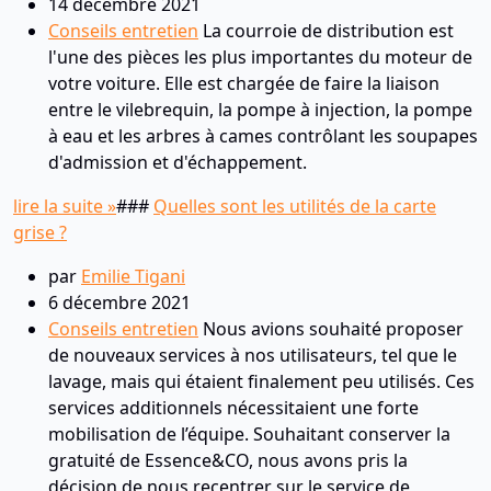
14 décembre 2021
Conseils entretien
La courroie de distribution est
l'une des pièces les plus importantes du moteur de
votre voiture. Elle est chargée de faire la liaison
entre le vilebrequin, la pompe à injection, la pompe
à eau et les arbres à cames contrôlant les soupapes
d'admission et d'échappement.
lire la suite »
###
Quelles sont les utilités de la carte
grise ?
par
Emilie Tigani
6 décembre 2021
Conseils entretien
Nous avions souhaité proposer
de nouveaux services à nos utilisateurs, tel que le
lavage, mais qui étaient finalement peu utilisés. Ces
services additionnels nécessitaient une forte
mobilisation de l’équipe. Souhaitant conserver la
gratuité de Essence&CO, nous avons pris la
décision de nous recentrer sur le service de