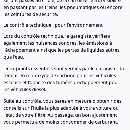
seront passés au crible, de la carrosserie à la visibilité
en passant par les freins, les pneumatiques ou encore
les ceintures de sécurité.
Le contrôle technique : pour l'environnement
Lors du contrôle technique, le garagiste vérifiera
également les nuisances sonores, les émissions à
l’échappement ainsi que les pertes de liquides autres
que l’eau.
Deux points essentiels sont vérifiés par le garagiste : la
teneur en monoxyde de carbone pour les véhicules
essence et l’opacité des fumées d’échappement pour
les véhicules diesel.
Suite au contrôle, vous serez en mesure d'obtenir des
conseils sur l'huile la plus adaptée à votre voiture ou
l'état de votre filtre. Au passage, un bon ajustement
vous permettra de moins consommer de carburant.