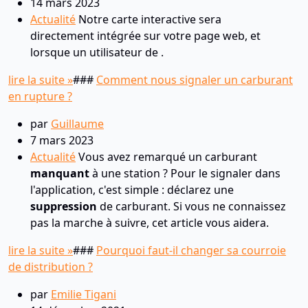
14 mars 2023
Actualité
Notre carte interactive sera
directement intégrée sur votre page web, et
lorsque un utilisateur de .
lire la suite »
###
Comment nous signaler un carburant
en rupture ?
par
Guillaume
7 mars 2023
Actualité
Vous avez remarqué un carburant
manquant
à une station ? Pour le signaler dans
l'application, c'est simple : déclarez une
suppression
de carburant. Si vous ne connaissez
pas la marche à suivre, cet article vous aidera.
lire la suite »
###
Pourquoi faut-il changer sa courroie
de distribution ?
par
Emilie Tigani