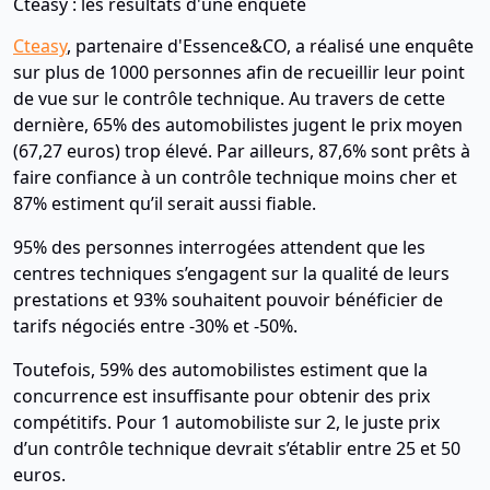
Cteasy : les résultats d'une enquête
Cteasy
, partenaire d'Essence&CO, a réalisé une enquête
sur plus de 1000 personnes afin de recueillir leur point
de vue sur le contrôle technique. Au travers de cette
dernière, 65% des automobilistes jugent le prix moyen
(67,27 euros) trop élevé. Par ailleurs, 87,6% sont prêts à
faire confiance à un contrôle technique moins cher et
87% estiment qu’il serait aussi fiable.
95% des personnes interrogées attendent que les
centres techniques s’engagent sur la qualité de leurs
prestations et 93% souhaitent pouvoir bénéficier de
tarifs négociés entre -30% et -50%.
Toutefois, 59% des automobilistes estiment que la
concurrence est insuffisante pour obtenir des prix
compétitifs. Pour 1 automobiliste sur 2, le juste prix
d’un contrôle technique devrait s’établir entre 25 et 50
euros.