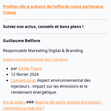
Profitez dès à présent de l'offre de notre partenaire
Cteasy
Suivez nos actus, conseils et bons plans !
Guillaume Belfiore
Responsable Marketing Digital & Branding
Aspect environnemental des injecteurs
par
Emilie Tigani
12 février 2024
Conseils pros
Aspect environnemental des
injecteurs : impact sur les émissions et le
rendement énergétique.
lire la suite »
###
Reprise de votre voiture d’occasion :
comment ça marche ?