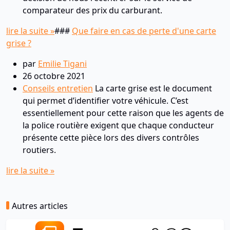
comparateur des prix du carburant.
lire la suite »
###
Que faire en cas de perte d'une carte
grise ?
par
Emilie Tigani
26 octobre 2021
Conseils entretien
La carte grise est le document
qui permet d’identifier votre véhicule. C’est
essentiellement pour cette raison que les agents de
la police routière exigent que chaque conducteur
présente cette pièce lors des divers contrôles
routiers.
lire la suite »
Autres articles