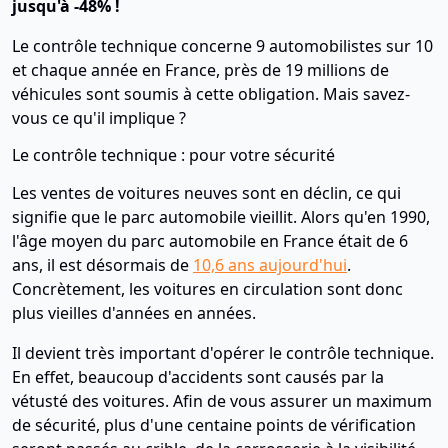
jusqu'à -48% !
Le contrôle technique concerne 9 automobilistes sur 10
et chaque année en France, près de 19 millions de
véhicules sont soumis à cette obligation. Mais savez-
vous ce qu'il implique ?
Le contrôle technique : pour votre sécurité
Les ventes de voitures neuves sont en déclin, ce qui
signifie que le parc automobile vieillit. Alors qu'en 1990,
l'âge moyen du parc automobile en France était de 6
ans, il est désormais de
10,6 ans aujourd'hui
.
Concrètement, les voitures en circulation sont donc
plus vieilles d'années en années.
Il devient très important d'opérer le contrôle technique.
En effet, beaucoup d'accidents sont causés par la
vétusté des voitures. Afin de vous assurer un maximum
de sécurité, plus d'une centaine points de vérification