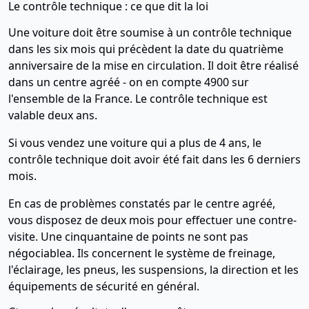
Le contrôle technique : ce que dit la loi
Une voiture doit être soumise à un contrôle technique
dans les six mois qui précèdent la date du quatrième
anniversaire de la mise en circulation. Il doit être réalisé
dans un centre agréé - on en compte 4900 sur
l'ensemble de la France. Le contrôle technique est
valable deux ans.
Si vous vendez une voiture qui a plus de 4 ans, le
contrôle technique doit avoir été fait dans les 6 derniers
mois.
En cas de problèmes constatés par le centre agréé,
vous disposez de deux mois pour effectuer une contre-
visite. Une cinquantaine de points ne sont pas
négociablea. Ils concernent le système de freinage,
l'éclairage, les pneus, les suspensions, la direction et les
équipements de sécurité en général.