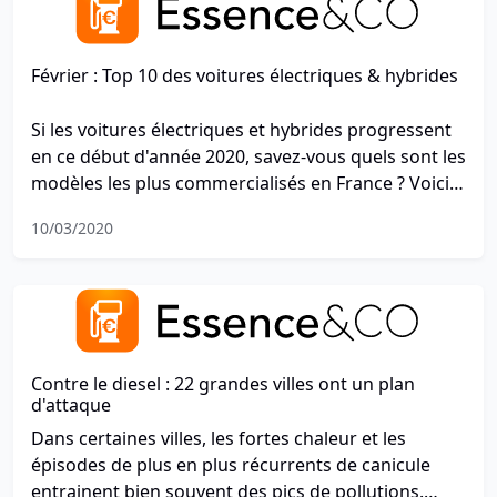
Février : Top 10 des voitures électriques & hybrides
Si les voitures électriques et hybrides progressent
en ce début d'année 2020, savez-vous quels sont les
modèles les plus commercialisés en France ? Voici
le top 10.
10/03/2020
Contre le diesel : 22 grandes villes ont un plan
d'attaque
Dans certaines villes, les fortes chaleur et les
épisodes de plus en plus récurrents de canicule
entrainent bien souvent des pics de pollutions.