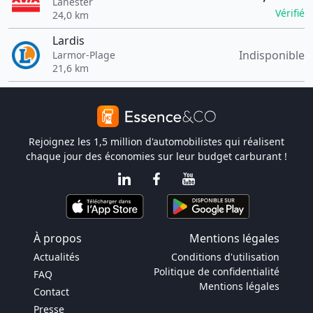
Lanester
Vérifié
24,0 km
Lardis
Indisponible
Larmor-Plage
21,6 km
Rejoignez les 1,5 million d'automobilistes qui réalisent
chaque jour des économies sur leur budget carburant !
À propos
Mentions légales
Actualités
Conditions d'utilisation
Politique de confidentialité
FAQ
Mentions légales
Contact
Presse