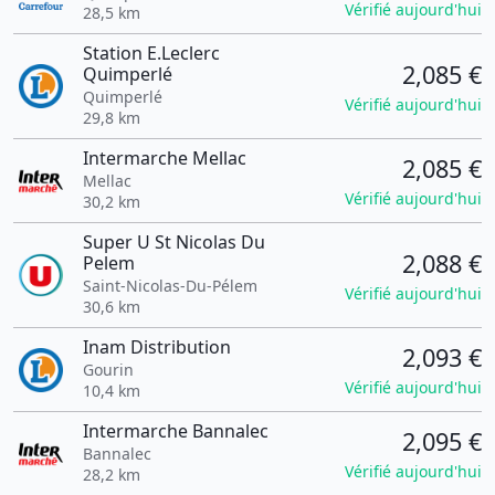
Vérifié aujourd'hui
28,5 km
Station E.Leclerc
2,085 €
Quimperlé
Quimperlé
Vérifié aujourd'hui
29,8 km
Intermarche Mellac
2,085 €
Mellac
Vérifié aujourd'hui
30,2 km
Super U St Nicolas Du
2,088 €
Pelem
Saint-Nicolas-Du-Pélem
Vérifié aujourd'hui
30,6 km
Inam Distribution
2,093 €
Gourin
Vérifié aujourd'hui
10,4 km
Intermarche Bannalec
2,095 €
Bannalec
Vérifié aujourd'hui
28,2 km