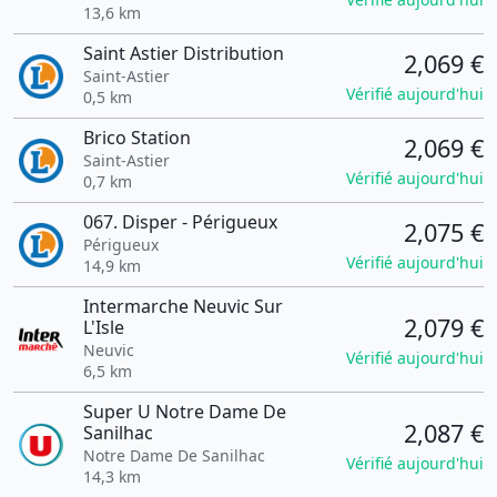
13,6 km
Saint Astier Distribution
2,069 €
Saint-Astier
Vérifié aujourd'hui
0,5 km
Brico Station
2,069 €
Saint-Astier
Vérifié aujourd'hui
0,7 km
067. Disper - Périgueux
2,075 €
Périgueux
Vérifié aujourd'hui
14,9 km
Intermarche Neuvic Sur
2,079 €
L'Isle
Neuvic
Vérifié aujourd'hui
6,5 km
Super U Notre Dame De
2,087 €
Sanilhac
Notre Dame De Sanilhac
Vérifié aujourd'hui
14,3 km