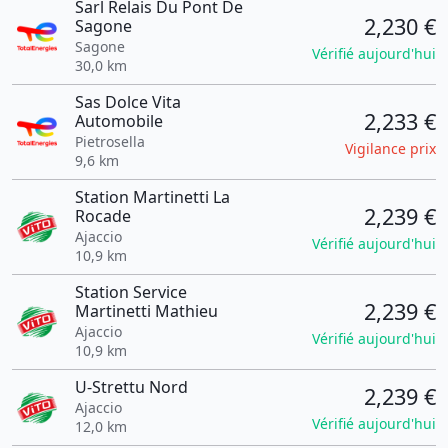
Sarl Relais Du Pont De
2,230 €
Sagone
Sagone
Vérifié aujourd'hui
30,0 km
Sas Dolce Vita
2,233 €
Automobile
Pietrosella
Vigilance prix
9,6 km
Station Martinetti La
2,239 €
Rocade
Ajaccio
Vérifié aujourd'hui
10,9 km
Station Service
2,239 €
Martinetti Mathieu
Ajaccio
Vérifié aujourd'hui
10,9 km
U-Strettu Nord
2,239 €
Ajaccio
Vérifié aujourd'hui
12,0 km