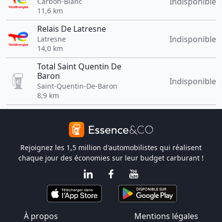
Indisponible
Carbon-Blanc
11,6 km
Relais De Latresne
Indisponible
Latresne
14,0 km
Total Saint Quentin De
Baron
Indisponible
Saint-Quentin-De-Baron
8,9 km
Rejoignez les 1,5 million d'automobilistes qui réalisent
chaque jour des économies sur leur budget carburant !
À propos
Mentions légales