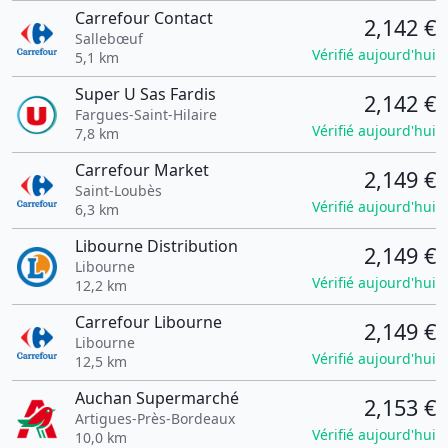
Carrefour Contact
2,142 €
Sallebœuf
Vérifié aujourd'hui
5,1 km
Super U Sas Fardis
2,142 €
Fargues-Saint-Hilaire
Vérifié aujourd'hui
7,8 km
Carrefour Market
2,149 €
Saint-Loubès
Vérifié aujourd'hui
6,3 km
Libourne Distribution
2,149 €
Libourne
Vérifié aujourd'hui
12,2 km
Carrefour Libourne
2,149 €
Libourne
Vérifié aujourd'hui
12,5 km
Auchan Supermarché
2,153 €
Artigues-Près-Bordeaux
Vérifié aujourd'hui
10,0 km