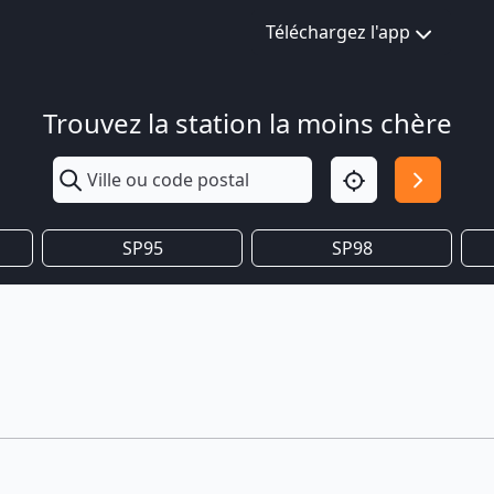
Téléchargez l'app
Trouvez la station la moins chère
SP95
SP98