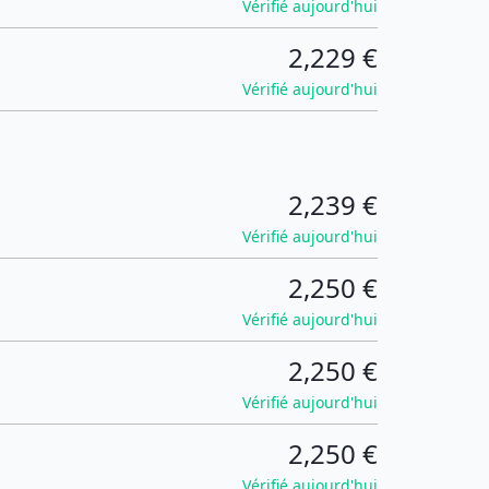
Vérifié aujourd'hui
2,229 €
Vérifié aujourd'hui
2,239 €
Vérifié aujourd'hui
2,250 €
Vérifié aujourd'hui
2,250 €
Vérifié aujourd'hui
2,250 €
Vérifié aujourd'hui