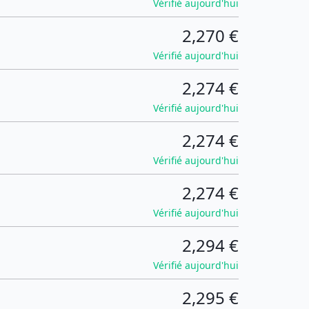
Vérifié aujourd'hui
2,270 €
Vérifié aujourd'hui
2,274 €
Vérifié aujourd'hui
2,274 €
Vérifié aujourd'hui
2,274 €
Vérifié aujourd'hui
2,294 €
Vérifié aujourd'hui
2,295 €