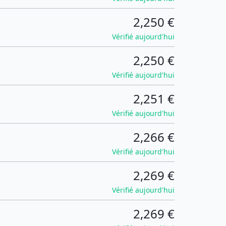
2,250 €
Vérifié aujourd'hui
2,250 €
Vérifié aujourd'hui
2,251 €
Vérifié aujourd'hui
2,266 €
Vérifié aujourd'hui
2,269 €
Vérifié aujourd'hui
2,269 €