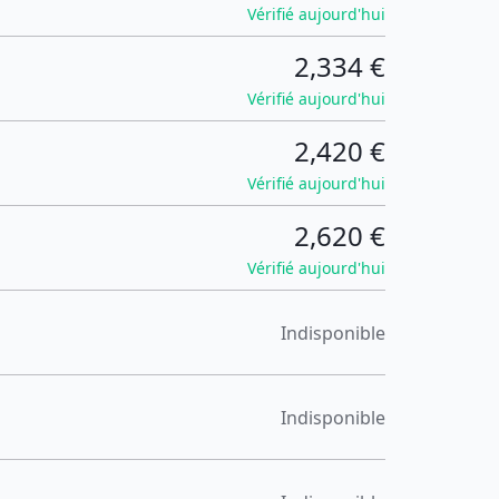
Vérifié aujourd'hui
2,334 €
Vérifié aujourd'hui
2,420 €
Vérifié aujourd'hui
2,620 €
Vérifié aujourd'hui
Indisponible
Indisponible