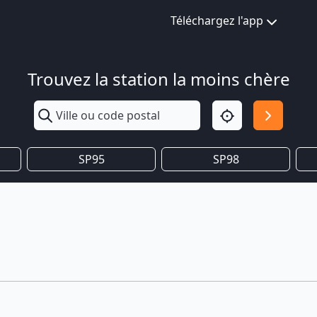
Téléchargez l'app
Trouvez la station la moins chère
SP95
SP98