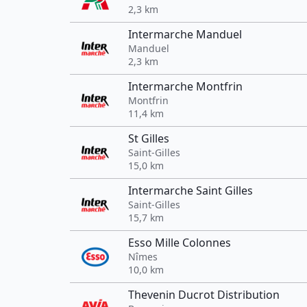
2,3 km
Intermarche Manduel
Manduel
2,3 km
Intermarche Montfrin
Montfrin
11,4 km
St Gilles
Saint-Gilles
15,0 km
Intermarche Saint Gilles
Saint-Gilles
15,7 km
Esso Mille Colonnes
Nîmes
10,0 km
Thevenin Ducrot Distribution