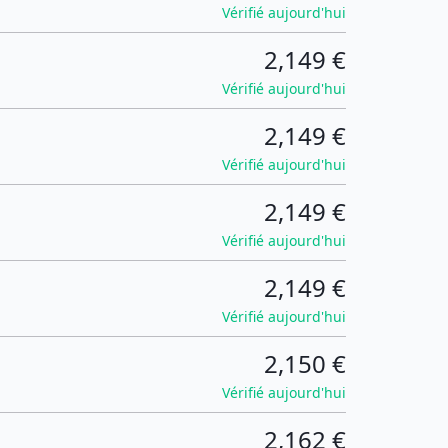
Vérifié aujourd'hui
2,149 €
Vérifié aujourd'hui
2,149 €
Vérifié aujourd'hui
2,149 €
Vérifié aujourd'hui
2,149 €
Vérifié aujourd'hui
2,150 €
Vérifié aujourd'hui
2,162 €