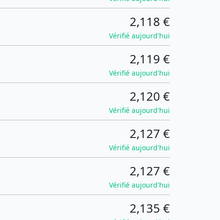
2,118 €
Vérifié aujourd'hui
2,119 €
Vérifié aujourd'hui
2,120 €
Vérifié aujourd'hui
2,127 €
Vérifié aujourd'hui
2,127 €
Vérifié aujourd'hui
2,135 €