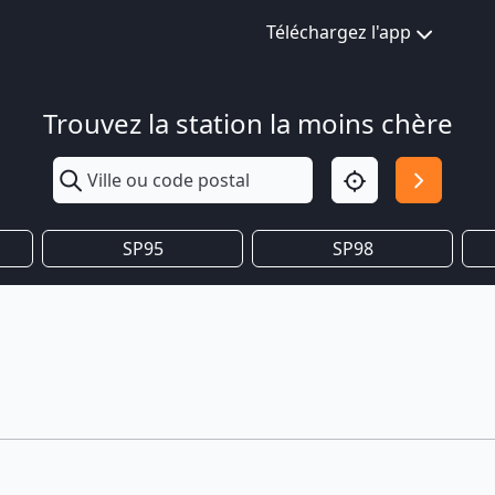
Téléchargez l'app
Trouvez la station la moins chère
SP95
SP98