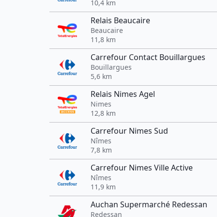
10,4 km
Relais Beaucaire
Beaucaire
11,8 km
Carrefour Contact Bouillargues
Bouillargues
5,6 km
Relais Nimes Agel
Nimes
12,8 km
Carrefour Nimes Sud
Nîmes
7,8 km
Carrefour Nimes Ville Active
Nîmes
11,9 km
Auchan Supermarché Redessan
Redessan