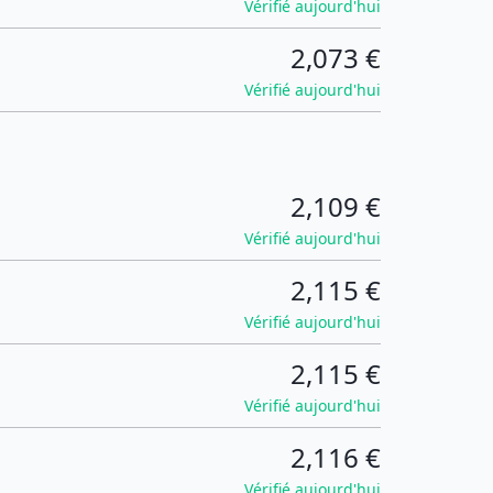
Vérifié aujourd'hui
2,073 €
Vérifié aujourd'hui
2,109 €
Vérifié aujourd'hui
2,115 €
Vérifié aujourd'hui
2,115 €
Vérifié aujourd'hui
2,116 €
Vérifié aujourd'hui