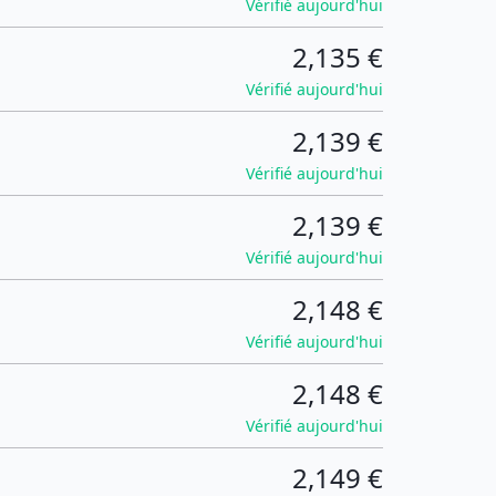
Vérifié aujourd'hui
2,135 €
Vérifié aujourd'hui
2,139 €
Vérifié aujourd'hui
2,139 €
Vérifié aujourd'hui
2,148 €
Vérifié aujourd'hui
2,148 €
Vérifié aujourd'hui
2,149 €