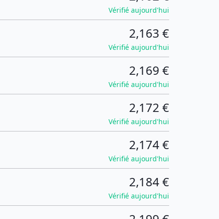
Vérifié aujourd'hui
2,163 €
Vérifié aujourd'hui
2,169 €
Vérifié aujourd'hui
2,172 €
Vérifié aujourd'hui
2,174 €
Vérifié aujourd'hui
2,184 €
Vérifié aujourd'hui
2,199 €