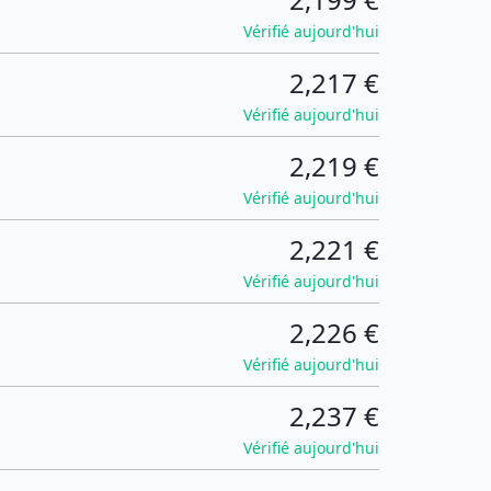
Vérifié aujourd'hui
2,217 €
Vérifié aujourd'hui
2,219 €
Vérifié aujourd'hui
2,221 €
Vérifié aujourd'hui
2,226 €
Vérifié aujourd'hui
2,237 €
Vérifié aujourd'hui