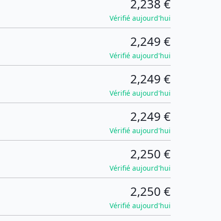
2,238 €
Vérifié aujourd'hui
2,249 €
Vérifié aujourd'hui
2,249 €
Vérifié aujourd'hui
2,249 €
Vérifié aujourd'hui
2,250 €
Vérifié aujourd'hui
2,250 €
Vérifié aujourd'hui