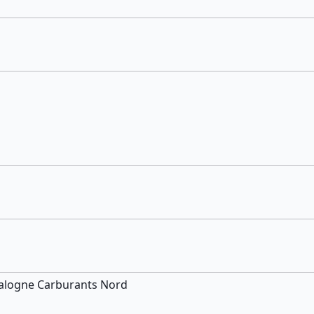
talogne Carburants Nord