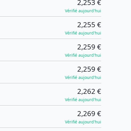
2,253 €
Vérifié aujourd'hui
2,255 €
Vérifié aujourd'hui
2,259 €
Vérifié aujourd'hui
2,259 €
Vérifié aujourd'hui
2,262 €
Vérifié aujourd'hui
2,269 €
Vérifié aujourd'hui