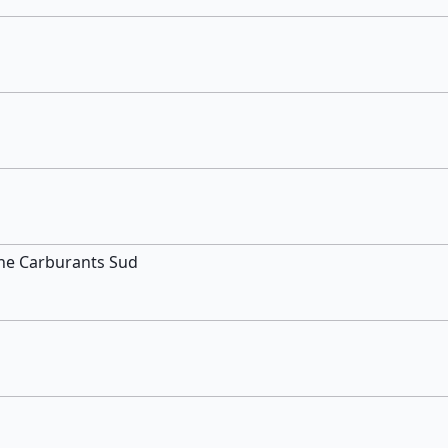
gne Carburants Sud