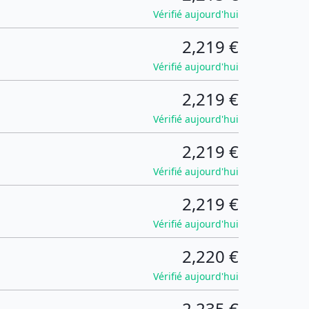
Vérifié aujourd'hui
2,219 €
Vérifié aujourd'hui
2,219 €
Vérifié aujourd'hui
2,219 €
Vérifié aujourd'hui
2,219 €
Vérifié aujourd'hui
2,220 €
Vérifié aujourd'hui
2,235 €