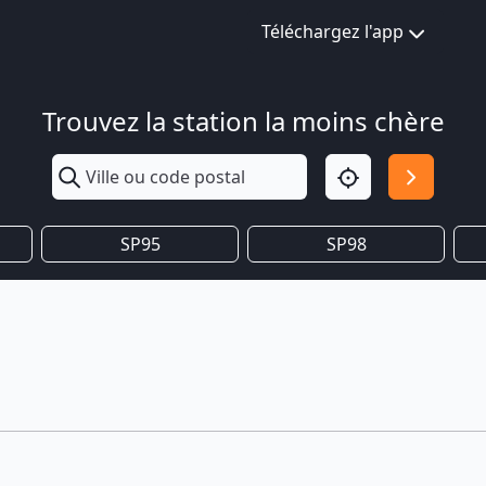
Téléchargez l'app
Trouvez la station la moins chère
SP95
SP98