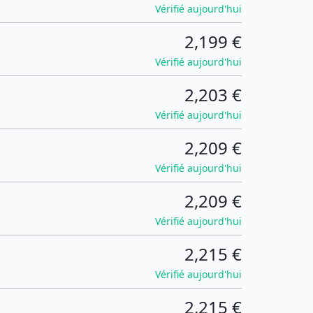
Vérifié aujourd'hui
2,199 €
Vérifié aujourd'hui
2,203 €
Vérifié aujourd'hui
2,209 €
Vérifié aujourd'hui
2,209 €
Vérifié aujourd'hui
2,215 €
Vérifié aujourd'hui
2,215 €