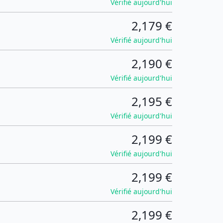
Vérifié aujourd'hui
2,179 €
Vérifié aujourd'hui
2,190 €
Vérifié aujourd'hui
2,195 €
Vérifié aujourd'hui
2,199 €
Vérifié aujourd'hui
2,199 €
Vérifié aujourd'hui
2,199 €