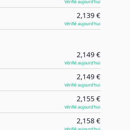
Vérifié aujourd'hui
2,139 €
Vérifié aujourd'hui
2,149 €
Vérifié aujourd'hui
2,149 €
Vérifié aujourd'hui
2,155 €
Vérifié aujourd'hui
2,158 €
Vérifié aujourd'hui