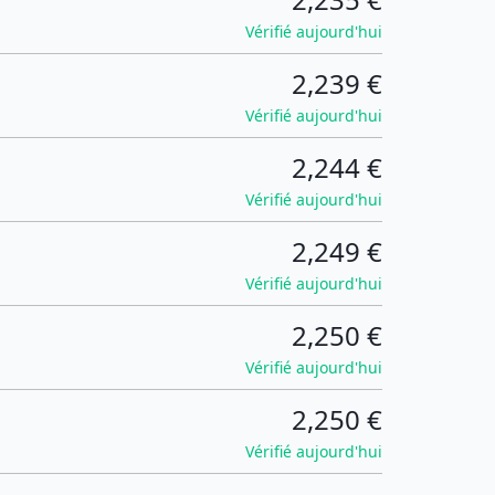
Vérifié aujourd'hui
2,239 €
Vérifié aujourd'hui
2,244 €
Vérifié aujourd'hui
2,249 €
Vérifié aujourd'hui
2,250 €
Vérifié aujourd'hui
2,250 €
Vérifié aujourd'hui