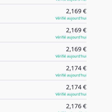
2,169 €
Vérifié aujourd'hui
2,169 €
Vérifié aujourd'hui
2,169 €
Vérifié aujourd'hui
2,174 €
Vérifié aujourd'hui
2,174 €
Vérifié aujourd'hui
2,176 €