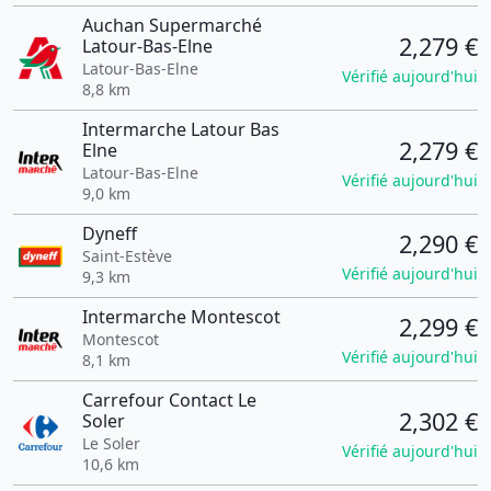
Auchan Supermarché
2,279 €
Latour-Bas-Elne
Latour-Bas-Elne
Vérifié aujourd'hui
8,8 km
Intermarche Latour Bas
2,279 €
Elne
Latour-Bas-Elne
Vérifié aujourd'hui
9,0 km
Dyneff
2,290 €
Saint-Estève
Vérifié aujourd'hui
9,3 km
Intermarche Montescot
2,299 €
Montescot
Vérifié aujourd'hui
8,1 km
Carrefour Contact Le
2,302 €
Soler
Le Soler
Vérifié aujourd'hui
10,6 km