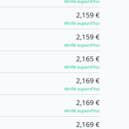
Vérifié aujourd'hui
2,159 €
Vérifié aujourd'hui
2,159 €
Vérifié aujourd'hui
2,165 €
Vérifié aujourd'hui
2,169 €
Vérifié aujourd'hui
2,169 €
Vérifié aujourd'hui
2,169 €