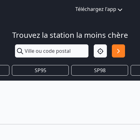
Téléchargez l'app
Trouvez la station la moins chère
SP95
SP98