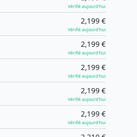
Vérifié aujourd'hui
2,199 €
Vérifié aujourd'hui
2,199 €
Vérifié aujourd'hui
2,199 €
Vérifié aujourd'hui
2,199 €
Vérifié aujourd'hui
2,199 €
Vérifié aujourd'hui
2,210 €