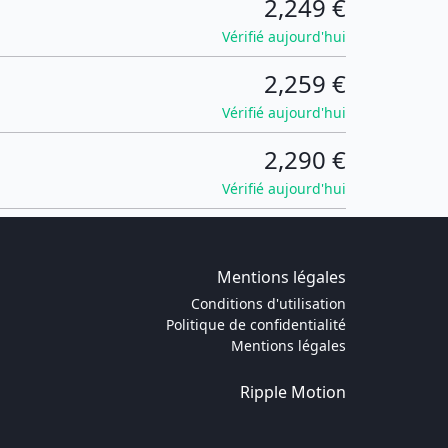
2,249 €
Vérifié aujourd'hui
2,259 €
Vérifié aujourd'hui
2,290 €
Vérifié aujourd'hui
Mentions légales
Conditions d'utilisation
Politique de confidentialité
Mentions légales
Ripple Motion