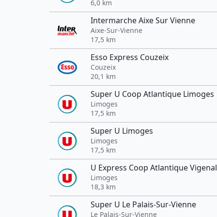
6,0 km
Intermarche Aixe Sur Vienne
Aixe-Sur-Vienne
17,5 km
Esso Express Couzeix
Couzeix
20,1 km
Super U Coop Atlantique Limoges
Limoges
17,5 km
Super U Limoges
Limoges
17,5 km
U Express Coop Atlantique Vigenal
Limoges
18,3 km
Super U Le Palais-Sur-Vienne
Le Palais-Sur-Vienne