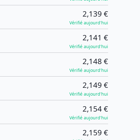
2,139 €
Vérifié aujourd'hui
2,141 €
Vérifié aujourd'hui
2,148 €
Vérifié aujourd'hui
2,149 €
Vérifié aujourd'hui
2,154 €
Vérifié aujourd'hui
2,159 €