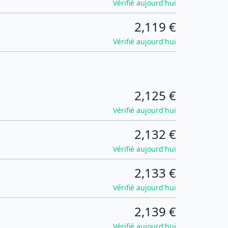
Vérifié aujourd'hui
2,119 €
Vérifié aujourd'hui
2,125 €
Vérifié aujourd'hui
2,132 €
Vérifié aujourd'hui
2,133 €
Vérifié aujourd'hui
2,139 €
Vérifié aujourd'hui