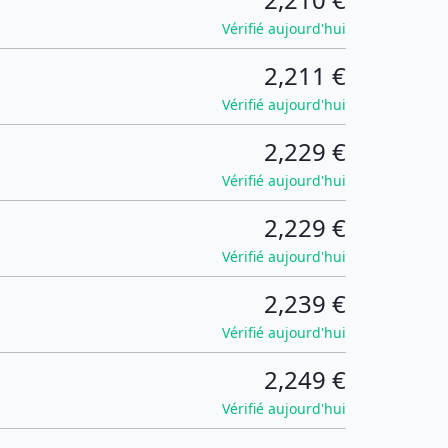
Vérifié aujourd'hui
2,211 €
Vérifié aujourd'hui
2,229 €
Vérifié aujourd'hui
2,229 €
Vérifié aujourd'hui
2,239 €
Vérifié aujourd'hui
2,249 €
Vérifié aujourd'hui