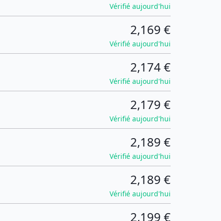
Vérifié aujourd'hui
2,169 €
Vérifié aujourd'hui
2,174 €
Vérifié aujourd'hui
2,179 €
Vérifié aujourd'hui
2,189 €
Vérifié aujourd'hui
2,189 €
Vérifié aujourd'hui
2,199 €