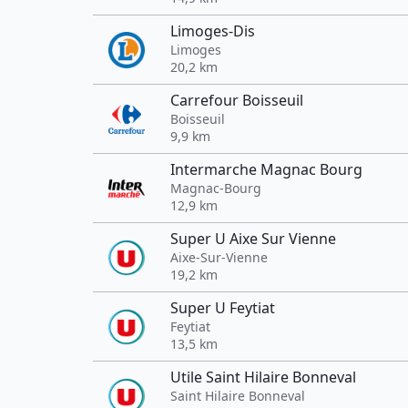
Limoges-Dis
Limoges
20,2 km
Carrefour Boisseuil
Boisseuil
9,9 km
Intermarche Magnac Bourg
Magnac-Bourg
12,9 km
Super U Aixe Sur Vienne
Aixe-Sur-Vienne
19,2 km
Super U Feytiat
Feytiat
13,5 km
Utile Saint Hilaire Bonneval
Saint Hilaire Bonneval