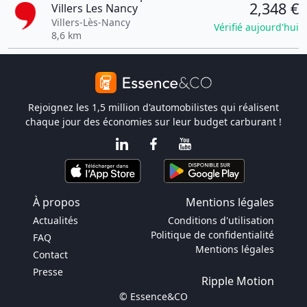
2,348 €
Villers Les Nancy
Villers-Lès-Nancy
Vérifié aujourd'hui
8,6 km
Rejoignez les 1,5 million d'automobilistes qui réalisent
chaque jour des économies sur leur budget carburant !
À propos
Mentions légales
Actualités
Conditions d'utilisation
Politique de confidentialité
FAQ
Mentions légales
Contact
Presse
Ripple Motion
© Essence&CO