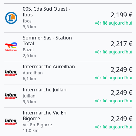
005. Cda Sud Ouest -
2,199 €
Ibos
Ibos
Vérifié aujourd'hui
5,5 km
Sommer Sas - Station
2,217 €
Total
Bazet
Vérifié aujourd'hui
2,6 km
Intermarche Aureilhan
2,249 €
Aureilhan
Vérifié aujourd'hui
6,1 km
Intermarche Juillan
2,249 €
Juillan
Vérifié aujourd'hui
9,5 km
Intermarche Vic En
2,249 €
Bigorre
Vic-En-Bigorre
Vérifié aujourd'hui
11,0 km