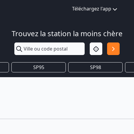
Téléchargez l'app
Trouvez la station la moins chère
SP95
SP98