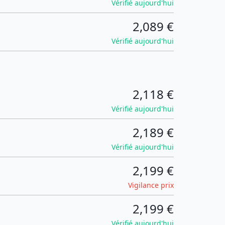
Vérifié aujourd'hui
2,089 €
Vérifié aujourd'hui
2,118 €
Vérifié aujourd'hui
2,189 €
Vérifié aujourd'hui
2,199 €
Vigilance prix
2,199 €
Vérifié aujourd'hui