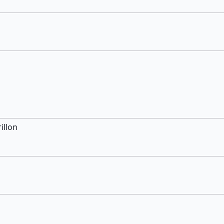
illon