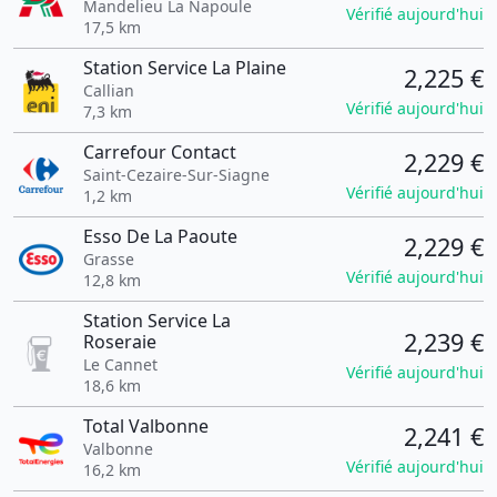
Mandelieu La Napoule
Vérifié aujourd'hui
17,5 km
Station Service La Plaine
2,225 €
Callian
Vérifié aujourd'hui
7,3 km
Carrefour Contact
2,229 €
Saint-Cezaire-Sur-Siagne
Vérifié aujourd'hui
1,2 km
Esso De La Paoute
2,229 €
Grasse
Vérifié aujourd'hui
12,8 km
Station Service La
2,239 €
Roseraie
Le Cannet
Vérifié aujourd'hui
18,6 km
Total Valbonne
2,241 €
Valbonne
Vérifié aujourd'hui
16,2 km