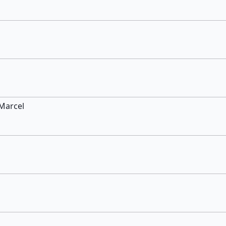
 Marcel