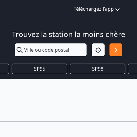
Téléchargez l'app
Trouvez la station la moins chère
SP95
SP98