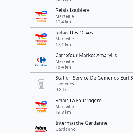
Relais Loubiere
Marseille
19,4 km
Relais Des Olives
Marseille
17,1 km
Carrefour Market Amaryllis
Marseille
18,4 km
Station Service De Gemenos Eurl S
Gemenos
9,8 km
Relais La Fourragere
Marseille
19,8 km
Intermarche Gardanne
Gardanne