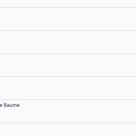
te Baume