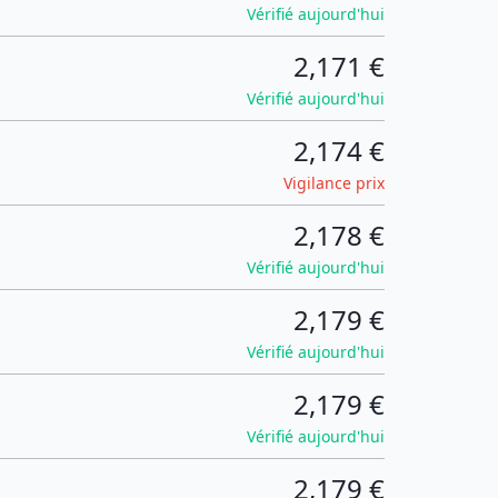
Vérifié aujourd'hui
2,171 €
Vérifié aujourd'hui
2,174 €
Vigilance prix
2,178 €
Vérifié aujourd'hui
2,179 €
Vérifié aujourd'hui
2,179 €
Vérifié aujourd'hui
2,179 €