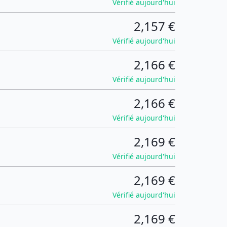
Vérifié aujourd'hui
2,157 €
Vérifié aujourd'hui
2,166 €
Vérifié aujourd'hui
2,166 €
Vérifié aujourd'hui
2,169 €
Vérifié aujourd'hui
2,169 €
Vérifié aujourd'hui
2,169 €