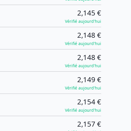
2,145 €
Vérifié aujourd'hui
2,148 €
Vérifié aujourd'hui
2,148 €
Vérifié aujourd'hui
2,149 €
Vérifié aujourd'hui
2,154 €
Vérifié aujourd'hui
2,157 €