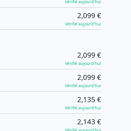
Vérifié aujourd'hui
2,099 €
Vérifié aujourd'hui
2,099 €
Vérifié aujourd'hui
2,099 €
Vérifié aujourd'hui
2,135 €
Vérifié aujourd'hui
2,143 €
Vérifié aujourd'hui