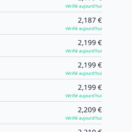
Vérifié aujourd'hui
2,187 €
Vérifié aujourd'hui
2,199 €
Vérifié aujourd'hui
2,199 €
Vérifié aujourd'hui
2,199 €
Vérifié aujourd'hui
2,209 €
Vérifié aujourd'hui
2,210 €