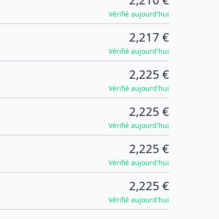
Vérifié aujourd'hui
2,217 €
Vérifié aujourd'hui
2,225 €
Vérifié aujourd'hui
2,225 €
Vérifié aujourd'hui
2,225 €
Vérifié aujourd'hui
2,225 €
Vérifié aujourd'hui