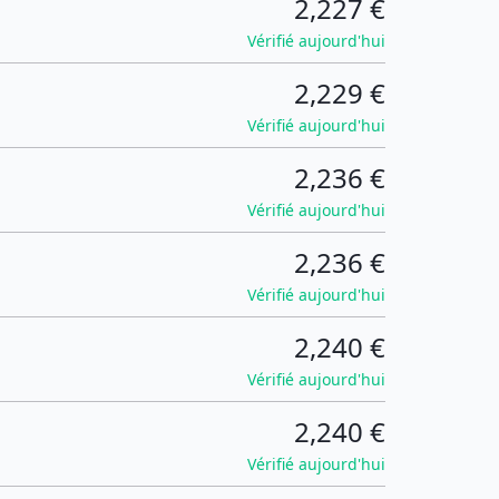
2,227 €
Vérifié aujourd'hui
2,229 €
Vérifié aujourd'hui
2,236 €
Vérifié aujourd'hui
2,236 €
Vérifié aujourd'hui
2,240 €
Vérifié aujourd'hui
2,240 €
Vérifié aujourd'hui