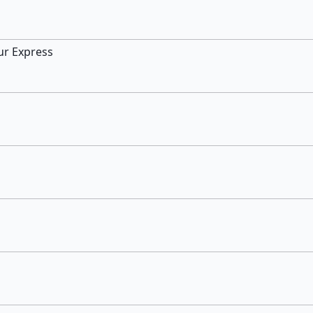
ur Express