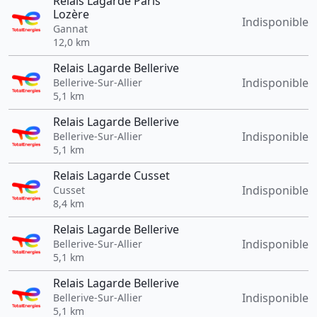
Relais Lagarde Paris
Lozère
Indisponible
Gannat
12,0 km
Relais Lagarde Bellerive
Indisponible
Bellerive-Sur-Allier
5,1 km
Relais Lagarde Bellerive
Indisponible
Bellerive-Sur-Allier
5,1 km
Relais Lagarde Cusset
Indisponible
Cusset
8,4 km
Relais Lagarde Bellerive
Indisponible
Bellerive-Sur-Allier
5,1 km
Relais Lagarde Bellerive
Indisponible
Bellerive-Sur-Allier
5,1 km