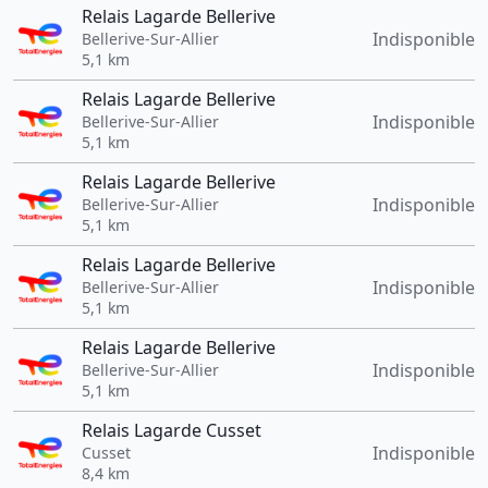
Relais Lagarde Bellerive
Indisponible
Bellerive-Sur-Allier
5,1 km
Relais Lagarde Bellerive
Indisponible
Bellerive-Sur-Allier
5,1 km
Relais Lagarde Bellerive
Indisponible
Bellerive-Sur-Allier
5,1 km
Relais Lagarde Bellerive
Indisponible
Bellerive-Sur-Allier
5,1 km
Relais Lagarde Bellerive
Indisponible
Bellerive-Sur-Allier
5,1 km
Relais Lagarde Cusset
Indisponible
Cusset
8,4 km