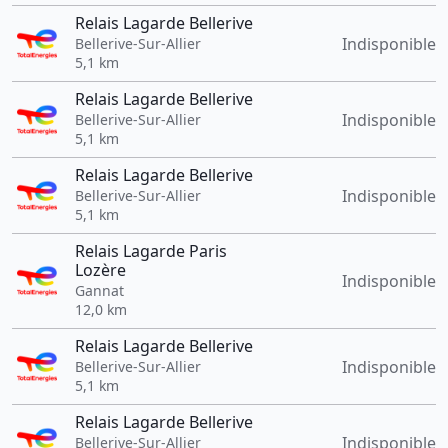
Relais Lagarde Bellerive
Indisponible
Bellerive-Sur-Allier
5,1 km
Relais Lagarde Bellerive
Indisponible
Bellerive-Sur-Allier
5,1 km
Relais Lagarde Bellerive
Indisponible
Bellerive-Sur-Allier
5,1 km
Relais Lagarde Paris
Lozère
Indisponible
Gannat
12,0 km
Relais Lagarde Bellerive
Indisponible
Bellerive-Sur-Allier
5,1 km
Relais Lagarde Bellerive
Indisponible
Bellerive-Sur-Allier