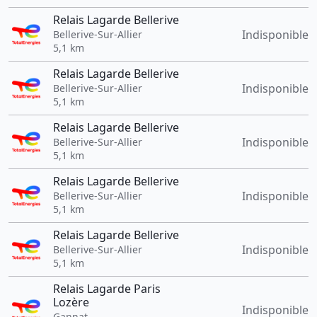
Relais Lagarde Bellerive
Indisponible
Bellerive-Sur-Allier
5,1 km
Relais Lagarde Bellerive
Indisponible
Bellerive-Sur-Allier
5,1 km
Relais Lagarde Bellerive
Indisponible
Bellerive-Sur-Allier
5,1 km
Relais Lagarde Bellerive
Indisponible
Bellerive-Sur-Allier
5,1 km
Relais Lagarde Bellerive
Indisponible
Bellerive-Sur-Allier
5,1 km
Relais Lagarde Paris
Lozère
Indisponible
Gannat