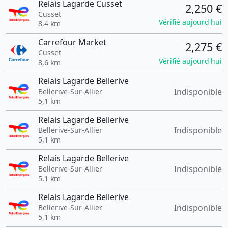
Relais Lagarde Cusset
2,250 €
Cusset
Vérifié aujourd'hui
8,4 km
Carrefour Market
2,275 €
Cusset
Vérifié aujourd'hui
8,6 km
Relais Lagarde Bellerive
Indisponible
Bellerive-Sur-Allier
5,1 km
Relais Lagarde Bellerive
Indisponible
Bellerive-Sur-Allier
5,1 km
Relais Lagarde Bellerive
Indisponible
Bellerive-Sur-Allier
5,1 km
Relais Lagarde Bellerive
Indisponible
Bellerive-Sur-Allier
5,1 km