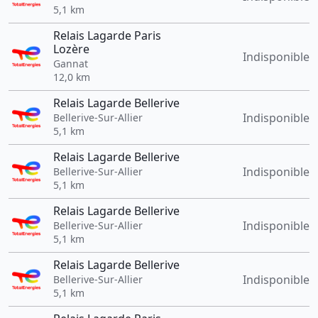
5,1 km
Relais Lagarde Paris
Lozère
Indisponible
Gannat
12,0 km
Relais Lagarde Bellerive
Indisponible
Bellerive-Sur-Allier
5,1 km
Relais Lagarde Bellerive
Indisponible
Bellerive-Sur-Allier
5,1 km
Relais Lagarde Bellerive
Indisponible
Bellerive-Sur-Allier
5,1 km
Relais Lagarde Bellerive
Indisponible
Bellerive-Sur-Allier
5,1 km