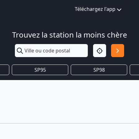
Téléchargez l'app
Trouvez la station la moins chère
SP95
SP98