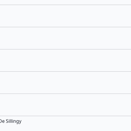
e Sillingy