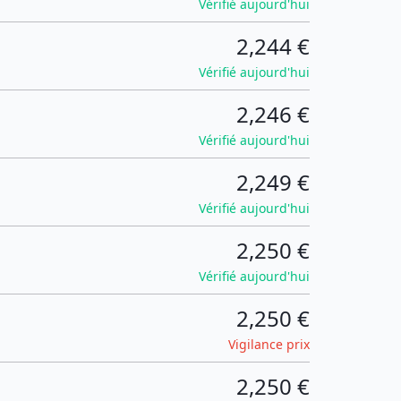
Vérifié aujourd'hui
2,244 €
Vérifié aujourd'hui
2,246 €
Vérifié aujourd'hui
2,249 €
Vérifié aujourd'hui
2,250 €
Vérifié aujourd'hui
2,250 €
Vigilance prix
2,250 €