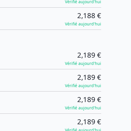
Vérifié aujourd'hui
2,188 €
Vérifié aujourd'hui
2,189 €
Vérifié aujourd'hui
2,189 €
Vérifié aujourd'hui
2,189 €
Vérifié aujourd'hui
2,189 €
Vérifié aujourd'hui