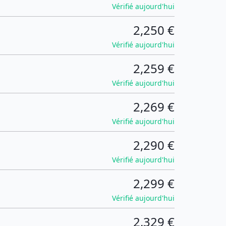
Vérifié aujourd'hui
2,250 €
Vérifié aujourd'hui
2,259 €
Vérifié aujourd'hui
2,269 €
Vérifié aujourd'hui
2,290 €
Vérifié aujourd'hui
2,299 €
Vérifié aujourd'hui
2,329 €