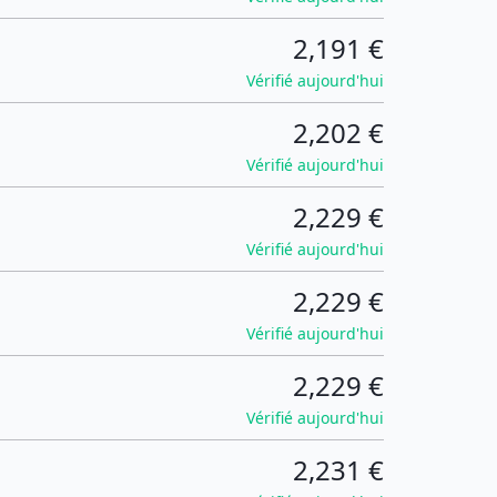
2,191 €
Vérifié aujourd'hui
2,202 €
Vérifié aujourd'hui
2,229 €
Vérifié aujourd'hui
2,229 €
Vérifié aujourd'hui
2,229 €
Vérifié aujourd'hui
2,231 €