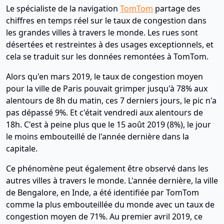
Le spécialiste de la navigation
TomTom
partage des
chiffres en temps réel sur le taux de congestion dans
les grandes villes à travers le monde. Les rues sont
désertées et restreintes à des usages exceptionnels, et
cela se traduit sur les données remontées à TomTom.
Alors qu'en mars 2019, le taux de congestion moyen
pour la ville de Paris pouvait grimper jusqu'à 78% aux
alentours de 8h du matin, ces 7 derniers jours, le pic n'a
pas dépassé 9%. Et c'était vendredi aux alentours de
18h. C'est à peine plus que le 15 août 2019 (8%), le jour
le moins embouteillé de l'année dernière dans la
capitale.
Ce phénomène peut également être observé dans les
autres villes à travers le monde. L'année dernière, la ville
de Bengalore, en Inde, a été identifiée par TomTom
comme la plus embouteillée du monde avec un taux de
congestion moyen de 71%. Au premier avril 2019, ce