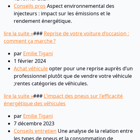
Conseils pros
Aspect environnemental des
injecteurs : impact sur les émissions et le
rendement énergétique.
lire la suite »
###
Reprise de votre voiture d’occasion :
comment ça marche ?
par
Emilie Tigani
1 février 2024
Achat véhicule
opter pour une reprise auprès d’un
professionnel plutôt que de vendre votre véhicule
;rentes catégories de véhicules.
lire la suite »
###
L'impact des pneus sur l'efficacité
énergétique des véhicules
par
Emilie Tigani
7 décembre 2023
Conseils entretien
Une analyse de la relation entre
les types de pneus et la consommation de