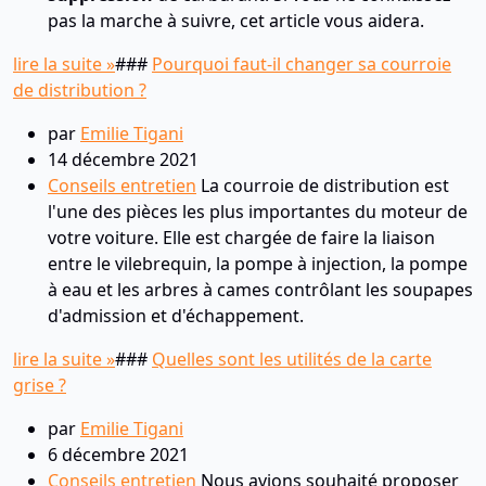
pas la marche à suivre, cet article vous aidera.
lire la suite »
###
Pourquoi faut-il changer sa courroie
de distribution ?
par
Emilie Tigani
14 décembre 2021
Conseils entretien
La courroie de distribution est
l'une des pièces les plus importantes du moteur de
votre voiture. Elle est chargée de faire la liaison
entre le vilebrequin, la pompe à injection, la pompe
à eau et les arbres à cames contrôlant les soupapes
d'admission et d'échappement.
lire la suite »
###
Quelles sont les utilités de la carte
grise ?
par
Emilie Tigani
6 décembre 2021
Conseils entretien
Nous avions souhaité proposer