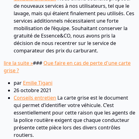
de nouveaux services à nos utilisateurs, tel que le
lavage, mais qui étaient finalement peu utilisés. Ces
services additionnels nécessitaient une forte
mobilisation de l’équipe. Souhaitant conserver la
gratuité de Essence&CO, nous avons pris la
décision de nous recentrer sur le service de
comparateur des prix du carburant.
lire la suite »
###
Que faire en cas de perte d'une carte
grise ?
par
Emilie Tigani
26 octobre 2021
Conseils entretien
La carte grise est le document
qui permet d’identifier votre véhicule. C’est
essentiellement pour cette raison que les agents de
la police routière exigent que chaque conducteur
présente cette pièce lors des divers contrôles
routiers.