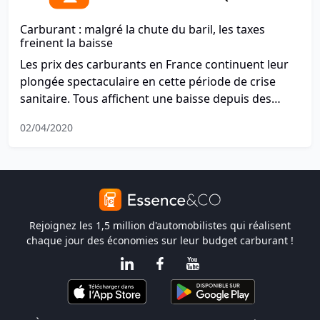
Carburant : malgré la chute du baril, les taxes
freinent la baisse
Les prix des carburants en France continuent leur
plongée spectaculaire en cette période de crise
sanitaire. Tous affichent une baisse depuis des
semaines et la tendance continue.
02/04/2020
Rejoignez les 1,5 million d'automobilistes qui réalisent
chaque jour des économies sur leur budget carburant !