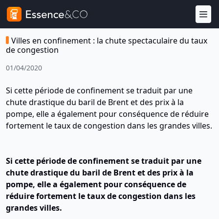
Villes en confinement : la chute spectaculaire du taux
de congestion
01/04/2020
Si cette période de confinement se traduit par une
chute drastique du baril de Brent et des prix à la
pompe, elle a également pour conséquence de réduire
fortement le taux de congestion dans les grandes villes.
Si cette période de confinement se traduit par une
chute drastique du baril de Brent et des prix à la
pompe, elle a également pour conséquence de
réduire fortement le taux de congestion dans les
grandes villes.