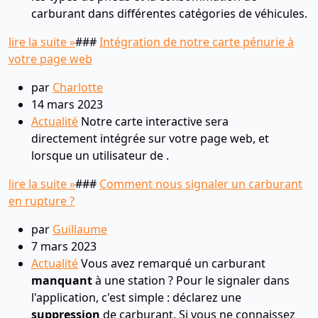
carburant dans différentes catégories de véhicules.
lire la suite »
###
Intégration de notre carte pénurie à
votre page web
par
Charlotte
14 mars 2023
Actualité
Notre carte interactive sera
directement intégrée sur votre page web, et
lorsque un utilisateur de .
lire la suite »
###
Comment nous signaler un carburant
en rupture ?
par
Guillaume
7 mars 2023
Actualité
Vous avez remarqué un carburant
manquant
à une station ? Pour le signaler dans
l'application, c'est simple : déclarez une
suppression
de carburant. Si vous ne connaissez