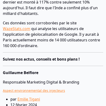
dernier est monté à 117% contre seulement 10%
aujourd'hui. Il faut dire que l'Inde a confiné plus d'un
milliard d'habitants.
Ces données sont corroborées par le site
WazeStats.com
qui analyse les utilisateurs de
l'application de géolocalisation de Google. Il y aurait à
Paris actuellement moins de 14 000 utilisateurs contre
160 000 d'ordinaire.
Suivez nos actus, conseils et bons plans !
Guillaume Belfiore
Responsable Marketing Digital & Branding
Aspect environnemental des injecteurs
par
Emilie Tigani
12 février 2024