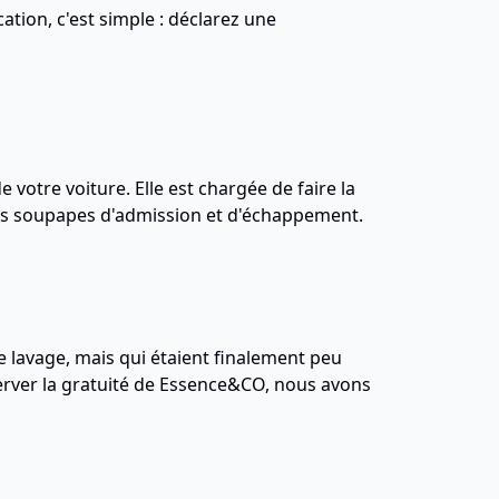
cation, c'est simple : déclarez une
 votre voiture. Elle est chargée de faire la
t les soupapes d'admission et d'échappement.
e lavage, mais qui étaient finalement peu
nserver la gratuité de Essence&CO, nous avons