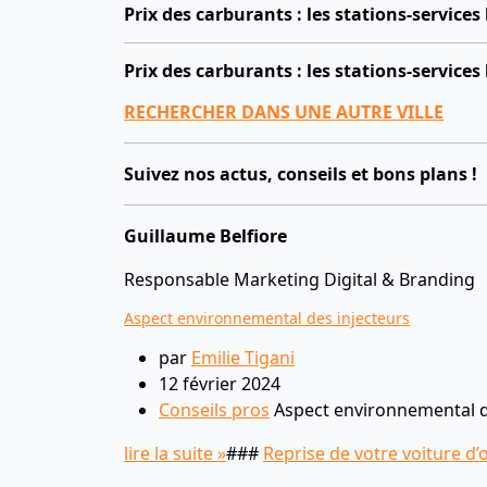
Prix des carburants : les stations-services 
Prix des carburants : les stations-service
RECHERCHER DANS UNE AUTRE VILLE
Suivez nos actus, conseils et bons plans !
Guillaume Belfiore
Responsable Marketing Digital & Branding
Aspect environnemental des injecteurs
par
Emilie Tigani
12 février 2024
Conseils pros
Aspect environnemental de
lire la suite »
###
Reprise de votre voiture d