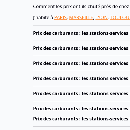
Comment les prix ont-ils chuté près de chez
J'habite à
PARIS
,
MARSEILLE
,
LYON
,
TOULOU
Prix des carburants : les stations-services
Prix des carburants : les stations-services
Prix des carburants : les stations-service
Prix des carburants : les stations-service
Prix des carburants : les stations-service
Prix des carburants : les stations-service
Prix des carburants : les stations-service